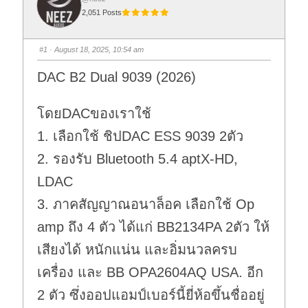
2,051 Posts
#1
· August 18, 2025, 10:54 am
DAC B2 Dual 9039 (2026)
โดยDACของเราใช้
1. เลือกใช้ ชิปDAC ESS 9039 2ตัว
2. รองรับ Bluetooth 5.4 aptX-HD,
LDAC
3. ภาคสัญญาณอนาล็อค เลือกใช้ Op
amp ถึง 4 ตัว ได้แก่ BB2134PA 2ตัว ให้
เสียงได้ หนักแน่น และอิ่มนวลครบ
เครื่อง และ BB OPA2604AQ USA. อีก
2 ตัว ซึ่งออปแอมป์เบอร์นี้ยี่ห้อขึ้นชื่ออยู่