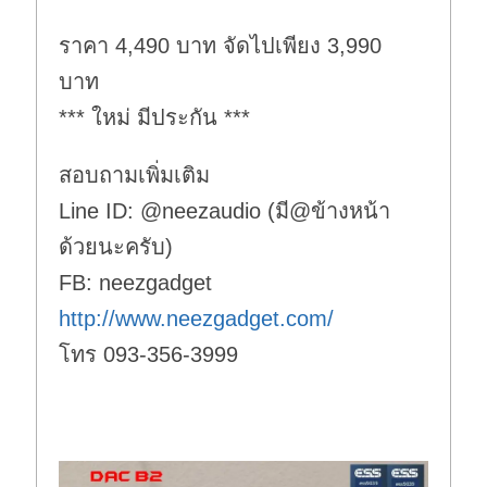
ราคา 4,490 บาท จัดไปเพียง 3,990
บาท
*** ใหม่ มีประกัน ***
สอบถามเพิ่มเติม
Line ID: @neezaudio (มี@ข้างหน้า
ด้วยนะครับ)
FB: neezgadget
http://www.neezgadget.com/
โทร 093-356-3999