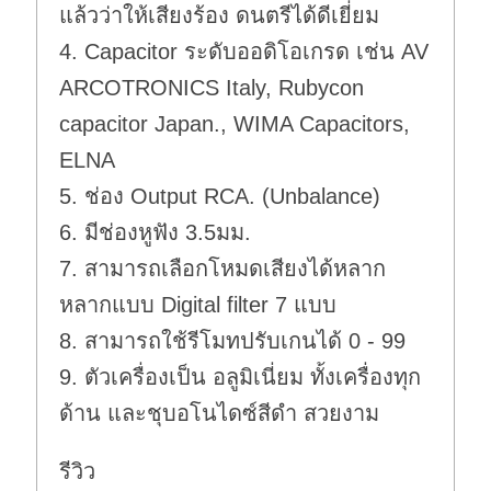
แล้วว่าให้เสียงร้อง ดนตรีได้ดีเยี่ยม
4. Capacitor ระดับออดิโอเกรด เช่น AV
ARCOTRONICS Italy, Rubycon
capacitor Japan., WIMA Capacitors,
ELNA
5. ช่อง Output RCA. (Unbalance)
6. มีช่องหูฟัง 3.5มม.
7. สามารถเลือกโหมดเสียงได้หลาก
หลากแบบ Digital filter 7 แบบ
8. สามารถใช้รีโมทปรับเกนได้ 0 - 99
9. ตัวเครื่องเป็น อลูมิเนี่ยม ทั้งเครื่องทุก
ด้าน และชุบอโนไดซ์สีดำ สวยงาม
รีวิว