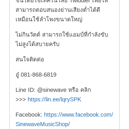
ขึ้นโดยใช้เทคโนโลยี Twiddler เพื่อให้
สามารถตอบสนองย่านเสียงต่ำได้ดี
เหมือนใช้ลำโพงขนาดใหญ่
ไม่กินวัตต์ สามารถใช้แอมป์ที่กำลังขับ
ไม่สูงได้สบายครับ
สนใจติดต่อ
อู๋ 081-868-6819
Line ID: @sinewave หรือ คลิก
>>>
https://lin.ee/lqrySPK
Facebook:
https://www.facebook.com/
SinewaveMusicShop/