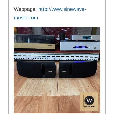
Webpage:
http://www.sinewave-
music.com