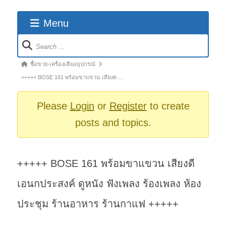
Menu
Forum
Navigation
Forum
ซื้อขาย-เครื่องเสียง/อุปกรณ์
breadcrumbs
+++++ BOSE 161 พร้อมขาแขวน เสียงด …
-
You
Please
Login
or
Register
to create
are
posts and topics.
here:
+++++ BOSE 161 พร้อมขาแขวน เสียงดี
เอนกประสงค์ ดูหนัง ฟังเพลง ร้องเพลง ห้อง
ประชุม ร้านอาหาร ร้านกาแฟ +++++