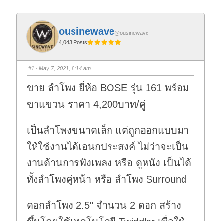
ousinewave
@ousinewave
4,043 Posts
#1
· May 7, 2021, 8:14 am
ขาย ลำโพง ยี่ห้อ BOSE รุ่น 161 พร้อม
ขาแขวน ราคา 4,200บาท/คู่
เป็นลำโพงขนาดเล็ก แต่ถูกออกแบบมา
ให้ใช้งานได้เอนกประสงค์ ไม่ว่าจะเป็น
งานด้านการฟังเพลง หรือ ดูหนัง เป็นได้
ทั้งลำโพงคู่หน้า หรือ ลำโพง Surround
ดอกลำโพง 2.5" จำนวน 2 ดอก สร้าง