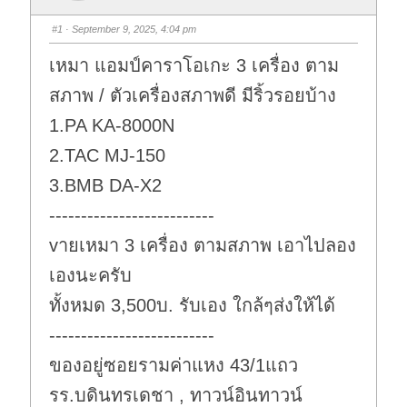
#1
· September 9, 2025, 4:04 pm
เหมา แอมป์คาราโอเกะ 3 เครื่อง ตาม
สภาพ / ตัวเครื่องสภาพดี มีริ้วรอยบ้าง
1.PA KA-8000N
2.TAC MJ-150
3.BMB DA-X2
--------------------------
vายเหมา 3 เครื่อง ตามสภาพ เอาไปลอง
เองนะครับ
ทั้งหมด 3,500บ. รับเอง ใกล้ๆส่งให้ได้
--------------------------
ของอยู่ซอยรามค่าแหง 43/1แถว
รร.บดินทรเดชา , ทาวน์อินทาวน์