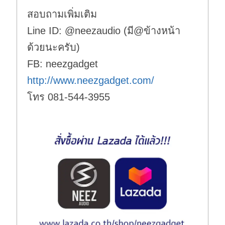
สอบถามเพิ่มเติม
Line ID: @neezaudio (มี@ข้างหน้า
ด้วยนะครับ)
FB: neezgadget
http://www.neezgadget.com/
โทร 081-544-3955