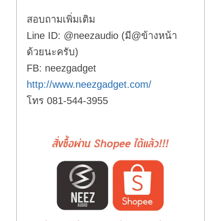
สอบถามเพิ่มเติม
Line ID: @neezaudio (มี@ข้างหน้า
ด้วยนะครับ)
FB: neezgadget
http://www.neezgadget.com/
โทร 081-544-3955