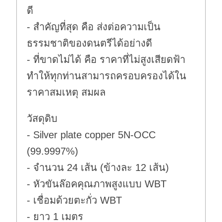
ดี
- สำคัญที่สุด คือ ส่งต่อความเป็น
ธรรมชาติของดนตรีได้อย่างดี
- ที่ขาดไม่ได้ คือ ราคาที่ไม่สูงเสียดฟ้า
ทำให้ทุกท่านสามารถครอบครองได้ใน
ราคาสมเหตุ สมผล
วัสดุดิบ
- Silver plate copper 5N-OCC
(99.9997%)
- จำนวน 24 เส้น (ข้างละ 12 เส้น)
- หัวขันล๊อคคุณภาพสูงแบบ WBT
- เชื่อมด้วยตะกั่ว WBT
- ยาว 1 เมตร