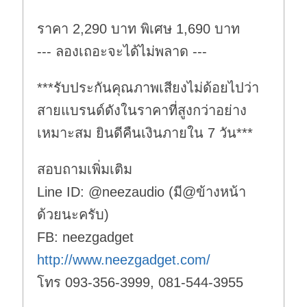
ราคา 2,290 บาท พิเศษ 1,690 บาท
--- ลองเถอะจะได้ไม่พลาด ---
***รับประกันคุณภาพเสียงไม่ด้อยไปว่า
สายแบรนด์ดังในราคาที่สูงกว่าอย่าง
เหมาะสม ยินดีคืนเงินภายใน 7 วัน***
สอบถามเพิ่มเติม
Line ID: @neezaudio (มี@ข้างหน้า
ด้วยนะครับ)
FB: neezgadget
http://www.neezgadget.com/
โทร 093-356-3999, 081-544-3955