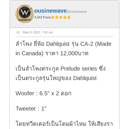
ousinewave
@ousinewave
4,043 Posts
#1
· May 6, 2021, 7:41 am
ลำโพง ยี่ห้อ Dahlquist รุ่น CA-2 (Made
in Canada) ราคา 12,000บาท
เป็นลำโพงตระกูล Prelude series ซึ่ง
เป็นตระกูลรุ่นใหญ่ของ Dahlquist
Woofer : 6.5" x 2 ดอก
Tweeter : 1"
โดยทวีตเตอร์เป็นโดมผ้าไหม ให้เสียงรา