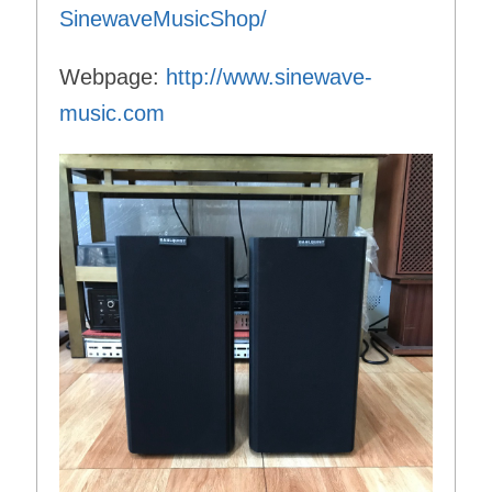
SinewaveMusicShop/
Webpage:
http://www.sinewave-
music.com