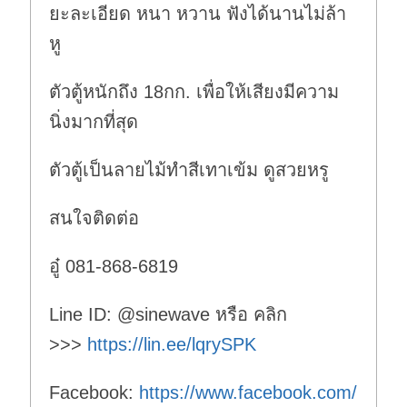
ยะละเอียด หนา หวาน ฟังได้นานไม่ล้า
หู
ตัวตู้หนักถึง 18กก. เพื่อให้เสียงมีความ
นิ่งมากที่สุด
ตัวตู้เป็นลายไม้ทำสีเทาเข้ม ดูสวยหรู
สนใจติดต่อ
อู๋ 081-868-6819
Line ID: @sinewave หรือ คลิก
>>>
https://lin.ee/lqrySPK
Facebook:
https://www.facebook.com/