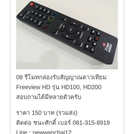
08 รีโมทกล่องรับสัญญาณดาวเทียม
Freeview HD รุ่น HD100, HD200
สอบถามได้มีหลายตัวครับ
ราคา 150 บาท (รวมส่ง)
ติดต่อ ชนะศักดิ์ เบอร์ 081-315-8919
Line : newwanchai12