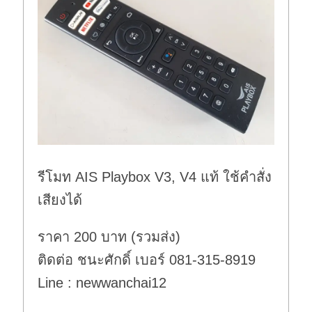
รีโมท AIS Playbox V3, V4 แท้ ใช้คำสั่ง
เสียงได้
ราคา 200 บาท (รวมส่ง)
ติดต่อ ชนะศักดิ์ เบอร์ 081-315-8919
Line : newwanchai12