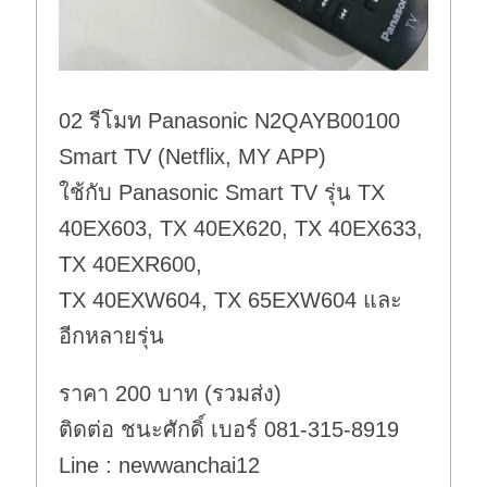
02 รีโมท Panasonic N2QAYB00100
Smart TV (Netflix, MY APP)
ใช้กับ Panasonic Smart TV รุ่น TX
40EX603, TX 40EX620, TX 40EX633,
TX 40EXR600,
TX 40EXW604, TX 65EXW604 และ
อีกหลายรุ่น
ราคา 200 บาท (รวมส่ง)
ติดต่อ ชนะศักดิ์ เบอร์ 081-315-8919
Line : newwanchai12