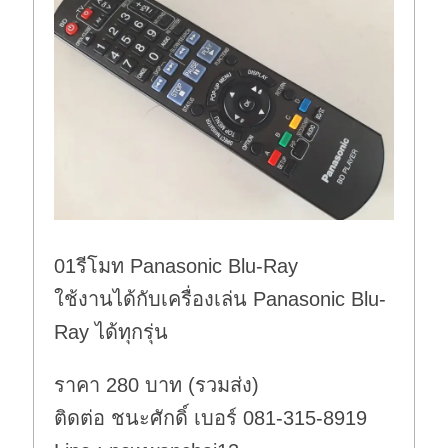
01รีโมท Panasonic Blu-Ray
ใช้งานได้กับเครื่องเล่น Panasonic Blu-
Ray ได้ทุกรุ่น
ราคา 280 บาท (รวมส่ง)
ติดต่อ ชนะศักดิ์ เบอร์ 081-315-8919