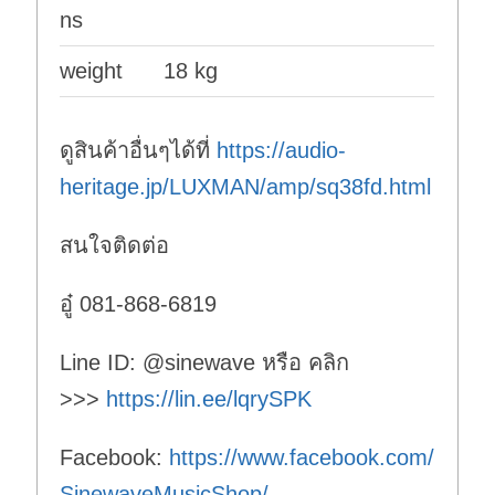
ns
weight
18 kg
ดูสินค้าอื่นๆได้ที่
https://audio-
heritage.jp/LUXMAN/amp/sq38fd.html
สนใจติดต่อ
อู๋ 081-868-6819
Line ID: @sinewave หรือ คลิก
>>>
https://lin.ee/lqrySPK
Facebook:
https://www.facebook.com/
SinewaveMusicShop/