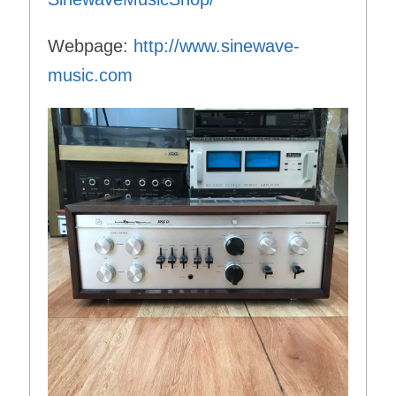
Webpage:
http://www.sinewave-
music.com