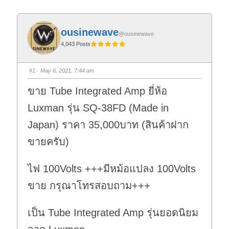
ousinewave
@ousinewave
4,043 Posts
#1
· May 6, 2021, 7:44 am
ขาย Tube Integrated Amp ยี่ห้อ
Luxman รุ่น SQ-38FD (Made in
Japan) ราคา 35,000บาท (สินค้าฝาก
ขายครับ)
ไฟ 100Volts +++มีหม้อแปลง 100Volts
ขาย กรุณาโทรสอบถาม+++
เป็น Tube Integrated Amp รุ่นยอดนิยม