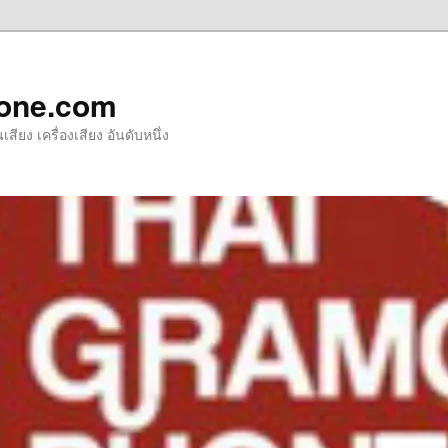
one.com
ียง เครื่องเสียง อันดับหนึ่ง