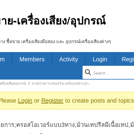
ขาย-เครื่องเสียง/อุปกรณ์
ลาง ซื้อขาย เครื่องเสียงมือสอง และ อุปกรณ์เครื่องเสียงต่างๆ
um
Members
Activity
Login
Regi
ion
ครื่องเสียง/อุปกรณ์
ขาย3รายการ;ครอสโอเวอร์แบบ3ทาง,ม้ว …
s
Please
Login
or
Register
to create posts and topics
การ;ครอสโอเวอร์แบบ3ทาง,ม้วนเทปรีลมีเนื้อเทป,ม้