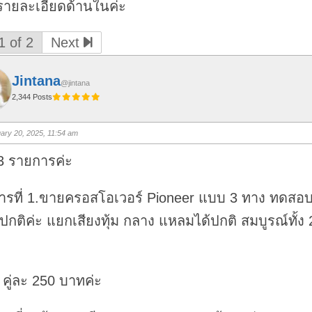
รายละเอียดด้านในค่ะ
1 of 2
Next
Jintana
@jintana
2,344 Posts
ary 20, 2025, 11:54 am
3 รายการค่ะ
ารที่ 1.ขายครอสโอเวอร์ Pioneer แบบ 3 ทาง ทดสอบ
้ปกติค่ะ แยกเสียงทุ้ม กลาง แหลมได้ปกติ สมบูรณ์ทั้ง 
คู่ละ 250 บาทค่ะ