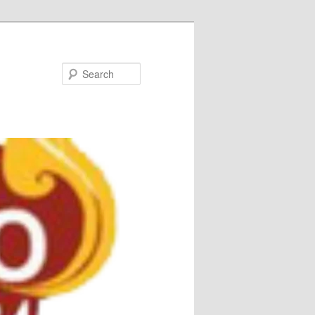
Search