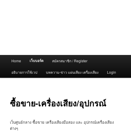
Main
เว็บบอร์ด
Home
สมัครสมาชิก / Register
menu
อธิบายการใช้เวป
บทความ-ข่าว แผ่นเสียง เครื่องเสียง
Login
ซื้อขาย-เครื่องเสียง/อุปกรณ์
เว็บศูนย์กลาง ซื้อขาย เครื่องเสียงมือสอง และ อุปกรณ์เครื่องเสียง
ต่างๆ