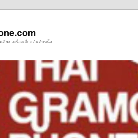
one.com
ียง เครื่องเสียง อันดับหนึ่ง