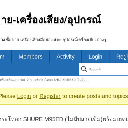
ขาย-เครื่องเสียง/อุปกรณ์
ลาง ซื้อขาย เครื่องเสียงมือสอง และ อุปกรณ์เครื่องเสียงต่างๆ
um
Members
Activity
Login
Regi
ion
ครื่องเสียง/อุปกรณ์
ขายหัวกระโหลก SHURE M95ED (ไม่มีป …
s
Please
Login
or
Register
to create posts and topics
กระโหลก SHURE M95ED (ไม่มีปลายเข็ม)พร้อมเฮด