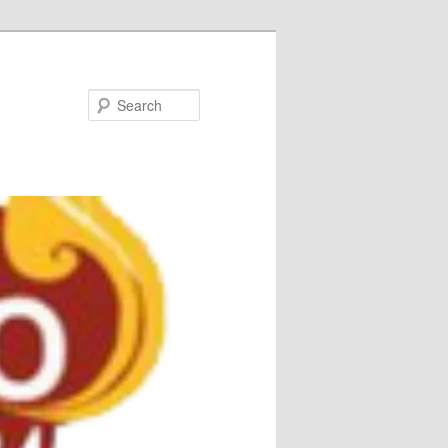
Search