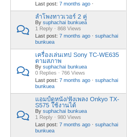
Last post:
7 months ago
·
ลำโพงทาวเวอร์ 2 คู่
By
suphachai bunkuea
1 Reply · 868 Views
Last post:
7 months ago
·
suphachai
bunkuea
เครื่องเล่นเทป Sony TC-WE635
ตามสภาพ
By
suphachai bunkuea
0 Replies · 766 Views
Last post:
7 months ago
·
suphachai
bunkuea
แอมป์ดูหนัง/ฟังเพลง Onkyo TX-
S575 ใช้งานได้
By
suphachai bunkuea
1 Reply · 980 Views
Last post:
7 months ago
·
suphachai
bunkuea