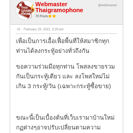
Webmaster
@webmaster
Thaigramophone
70 Posts
#1
· February 25, 2021, 3:29 pm
เพื่อเป็นการเอื้อเฟื้อพื้นที่ให้สมาชิกทุก
ท่านได้ลงกระทู้อย่างทั่วถึงกัน
ขอความร่วมมือทุกท่าน โพสลงขายรวม
กันเป็นกระทู้เดียว และ ลงโพสใหม่ไม่
เกิน 3 กระทู้/วัน (เฉพาะกระทู้ซื้อขาย)
ขณะนี้เป็นเบื้องต้นที่เว็บเรามาบ้านใหม่
กฏต่างๆอาจปรับเปลี่ยนตามความ