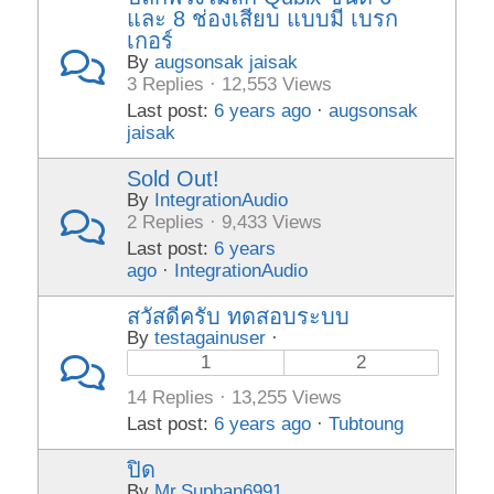
และ 8 ช่องเสียบ แบบมี เบรก
เกอร์
By
augsonsak jaisak
3 Replies · 12,553 Views
Last post:
6 years ago
·
augsonsak
jaisak
Sold Out!
By
IntegrationAudio
2 Replies · 9,433 Views
Last post:
6 years
ago
·
IntegrationAudio
สวัสดีครับ ทดสอบระบบ
By
testagainuser
·
1
2
14 Replies · 13,255 Views
Last post:
6 years ago
·
Tubtoung
ปิด
By
Mr.Suphan6991