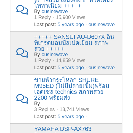
ไททาเนี่ยม +++++
By
ousinewave
1 Reply · 15,900 Views
Last post:
5 years ago
·
ousinewave
+++++ SANSUI AU-D607X อิน
ทิเกรตแอมป์สเปคเยี่ยม สภาพ
สวย +++++
By
ousinewave
1 Reply · 14,859 Views
Last post:
5 years ago
·
ousinewave
ขายหัวกระโหลก SHURE
M95ED (ไม่มีปลายเข็ม)พร้อม
เฮดเชล technics สภาพสวย
2200 พร้อมส่ง
By
3 Replies · 13,741 Views
Last post:
5 years ago
·
YAMAHA DSP-AX763