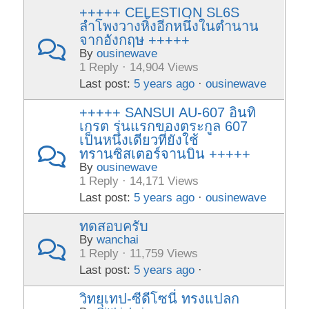
+++++ CELESTION SL6S
ลำโพงวางหิ้งอีกหนึ่งในตำนาน
จากอังกฤษ +++++
By
ousinewave
1 Reply · 14,904 Views
Last post:
5 years ago
·
ousinewave
+++++ SANSUI AU-607 อินทิ
เกรต รุ่นแรกของตระกูล 607
เป็นหนึ่งเดียวที่ยังใช้
ทรานซิสเตอร์จานบิน +++++
By
ousinewave
1 Reply · 14,171 Views
Last post:
5 years ago
·
ousinewave
ทดสอบครับ
By
wanchai
1 Reply · 11,759 Views
Last post:
5 years ago
·
วิทยุเทป-ซีดีโซนี่ ทรงแปลก