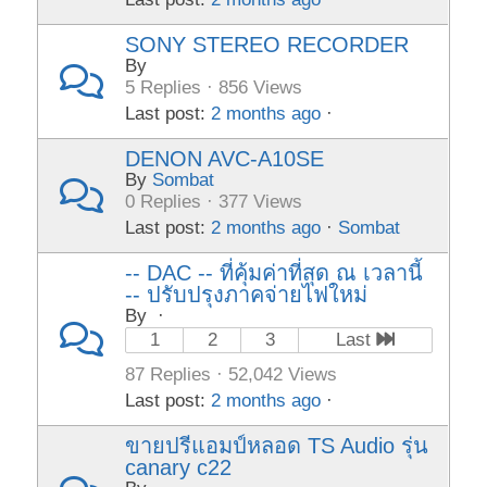
SONY STEREO RECORDER
By
5 Replies · 856 Views
Last post:
2 months ago
·
DENON AVC-A10SE
By
Sombat
0 Replies · 377 Views
Last post:
2 months ago
·
Sombat
-- DAC -- ที่คุ้มค่าที่สุด ณ เวลานี้
-- ปรับปรุงภาคจ่ายไฟใหม่
By
·
1
2
3
Last
87 Replies · 52,042 Views
Last post:
2 months ago
·
ขายปรีแอมป์หลอด TS Audio รุ่น
canary c22