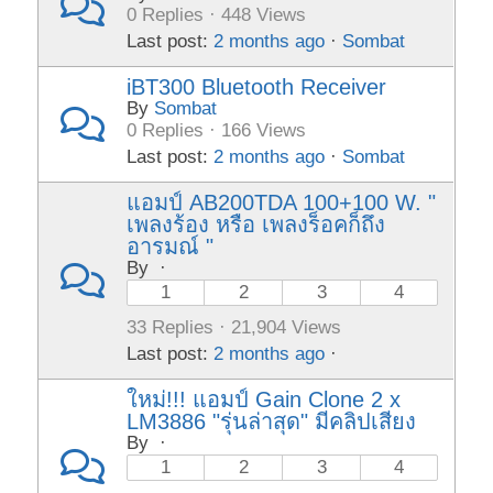
0 Replies · 448 Views
Last post:
2 months ago
·
Sombat
iBT300 Bluetooth Receiver
By
Sombat
0 Replies · 166 Views
Last post:
2 months ago
·
Sombat
แอมป์ AB200TDA 100+100 W. "
เพลงร้อง หรือ เพลงร็อคก็ถึง
อารมณ์ "
By
·
1
2
3
4
33 Replies · 21,904 Views
Last post:
2 months ago
·
ใหม่!!! แอมป์ Gain Clone 2 x
LM3886 "รุ่นล่าสุด" มีคลิปเสียง
By
·
1
2
3
4