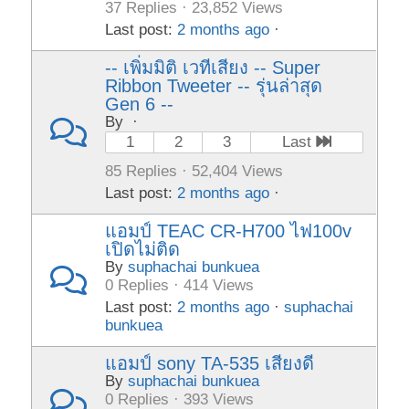
37 Replies · 23,852 Views
Last post:
2 months ago
·
-- เพิ่มมิติ เวทีเสียง -- Super
Ribbon Tweeter -- รุ่นล่าสุด
Gen 6 --
By
·
1
2
3
Last
85 Replies · 52,404 Views
Last post:
2 months ago
·
แอมป์ TEAC CR-H700 ไฟ100v
เปิดไม่ติด
By
suphachai bunkuea
0 Replies · 414 Views
Last post:
2 months ago
·
suphachai
bunkuea
แอมป์ sony TA-535 เสียงดี
By
suphachai bunkuea
0 Replies · 393 Views