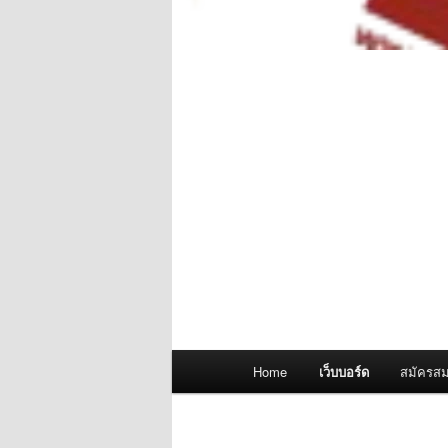
Main
Home
เว็บบอร์ด
สมัครสม
menu