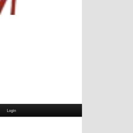
Login