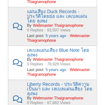
Thaigramophone
แผ่นเสียง Duck Records -
ประวัติโดยย่อ และ เลเบลแผ่น
โดย ลุงพง
By
Webmaster Thaigramophone
0 Replies · 83,507 Views
Last post:
5 years ago
·
Webmaster
Thaigramophone
เลเบลแผ่นเสียง Blue Note โดย
ลุงพง
By
Webmaster Thaigramophone
0 Replies · 79,929 Views
Last post:
5 years ago
·
Webmaster
Thaigramophone
Liberty Records - ประวัติความ
เป็นมา และ เลเบลแผ่นเสียง โดย
ลุงพง
By
Webmaster Thaigramophone
0 Replies · 67,662 Views