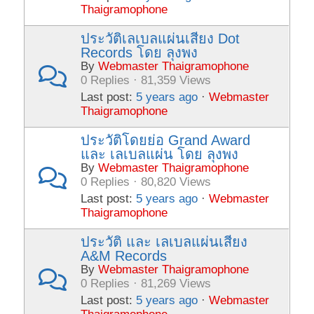
Thaigramophone
ประวัติเลเบลแผ่นเสียง Dot
Records โดย ลุงพง
By
Webmaster Thaigramophone
0 Replies · 81,359 Views
Last post:
5 years ago
·
Webmaster
Thaigramophone
ประวัติโดยย่อ Grand Award
และ เลเบลแผ่น โดย ลุงพง
By
Webmaster Thaigramophone
0 Replies · 80,820 Views
Last post:
5 years ago
·
Webmaster
Thaigramophone
ประวัติ และ เลเบลแผ่นเสียง
A&M Records
By
Webmaster Thaigramophone
0 Replies · 81,269 Views
Last post:
5 years ago
·
Webmaster