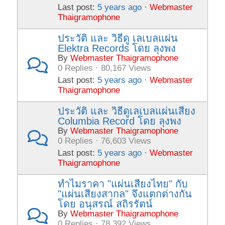
Last post:
5 years ago
·
Webmaster
Thaigramophone
ประวัติ และ วิธีดู เลเบลแผ่น
Elektra Records โดย ลุงพง
By
Webmaster Thaigramophone
0 Replies · 80,167 Views
Last post:
5 years ago
·
Webmaster
Thaigramophone
ประวัติ และ วิธีดูเลเบลแผ่นเสียง
Columbia Record โดย ลุงพง
By
Webmaster Thaigramophone
0 Replies · 76,603 Views
Last post:
5 years ago
·
Webmaster
Thaigramophone
ทำไมราคา "แผ่นเสียงไทย" กับ
"แผ่นเสียงสากล" จึงแตกต่างกัน
โดย อนุสรณ์ สถิรรัตน์
By
Webmaster Thaigramophone
0 Replies · 78,392 Views