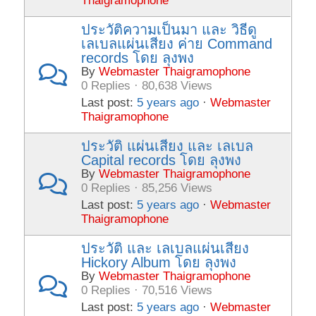
Thaigramophone
ประวัติความเป็นมา และ วิธีดู
เลเบลแผ่นเสียง ค่าย Command
records โดย ลุงพง
By
Webmaster Thaigramophone
0 Replies · 80,638 Views
Last post:
5 years ago
·
Webmaster
Thaigramophone
ประวัติ แผ่นเสียง และ เลเบล
Capital records โดย ลุงพง
By
Webmaster Thaigramophone
0 Replies · 85,256 Views
Last post:
5 years ago
·
Webmaster
Thaigramophone
ประวัติ และ เลเบลแผ่นเสียง
Hickory Album โดย ลุงพง
By
Webmaster Thaigramophone
0 Replies · 70,516 Views
Last post:
5 years ago
·
Webmaster