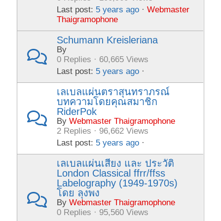
Last post:
5 years ago
·
Webmaster
Thaigramophone
Schumann Kreisleriana
By
0 Replies · 60,665 Views
Last post:
5 years ago
·
เลเบลแผ่นตราสุนทราภรณ์
บทความโดยคุณสมาชิก
RiderPok
By
Webmaster Thaigramophone
2 Replies · 96,662 Views
Last post:
5 years ago
·
เลเบลแผ่นเสียง และ ประวัติ
London Classical ffrr/ffss
Labelography (1949-1970s)
โดย ลุงพง
By
Webmaster Thaigramophone
0 Replies · 95,560 Views