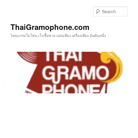
Skip
to
Sear
primary
content
ThaiGramophone.com
ไทยแกรมโมโฟน เว็บซื้อขาย แผ่นเสียง เครื่องเสียง อันดับหนึ่ง