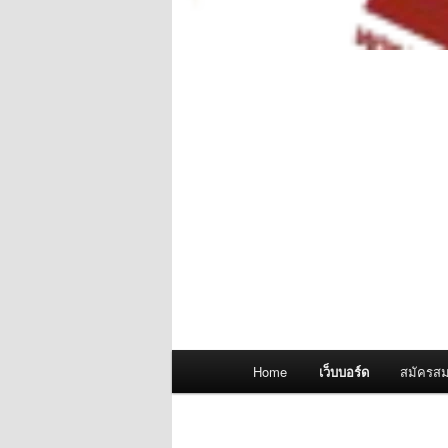
Main
Home
เว็บบอร์ด
สมัครสม
menu