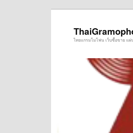
Skip
to
primary
ThaiGramoph
content
ไทยแกรมโมโฟน เว็บซื้อขาย แผ่นเส