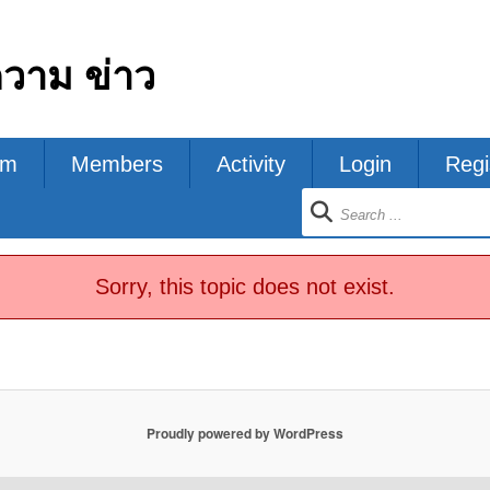
วาม ข่าว
um
Members
Activity
Login
Regi
ion
Sorry, this topic does not exist.
Proudly powered by WordPress