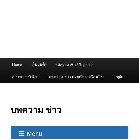
Main
เว็บบอร์ด
Home
สมัครสมาชิก / Register
menu
อธิบายการใช้เวป
บทความ-ข่าว แผ่นเสียง เครื่องเสียง
Login
บทความ ข่าว
Menu