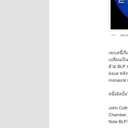
เลเบล
เลเบลนี้เร
เปลี่ยนเป
ด้วย BLP 
issue หลัง
monaural 
หนึ่งอัลบั้
John Coltr
Chamber, b
Note BLP/