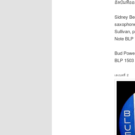
อัลบั้มที่อ
Sidney Be
saxophone.
Sullivan, 
Note BLP 
Bud Powell
BLP 1503 
เลเบลที่ 2