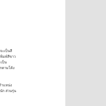
จะเป็นสี
พิมพ์สีขาว
เป็น
ากตามโค้ง
ตำแหน่ง
ก ส่วนรุ่น