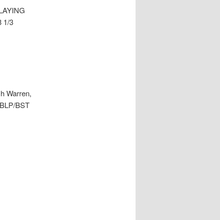
 PLAYING
 1/3
ch Warren,
e BLP/BST