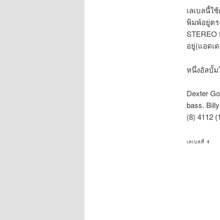
เลเบลนี้ใ
พิมพ์อยู่ต
STEREO LO
อยู่(แอด
หนึ่งอัลบั้
Dexter Go
bass. Bill
(8) 4112 (
เลเบลที่ 4