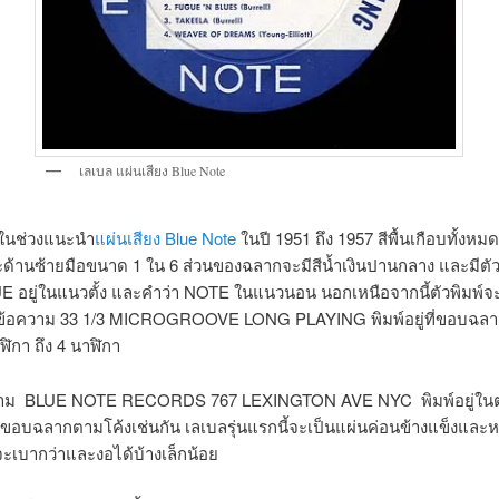
เลเบล แผ่นเสียง Blue Note
ช้ในช่วงแนะนำ
แผ่นเสียง
Blue Note
ในปี 1951 ถึง 1957 สีพื้นเกือบทั้งหมด
ด้านซ้ายมือขนาด 1 ใน 6 ส่วนของฉลากจะมีสีน้ำเงินปานกลาง และมีตัว
E อยู่ในแนวตั้ง และคำว่า NOTE ในแนวนอน นอกเหนือจากนี้ตัวพิมพ์จะ
 มีข้อความ 33 1/3 MICROGROOVE LONG PLAYING พิมพ์อยู่ที่ขอบฉล
ิกา ถึง 4 นาฬิกา
วาม BLUE NOTE RECORDS 767 LEXINGTON AVE NYC พิมพ์อยู่ใน
กขอบฉลากตามโค้งเช่นกัน เลเบลรุ่นแรกนี้จะเป็นแผ่นค่อนข้างแข็งและหนั
้จะเบากว่าและงอได้บ้างเล็กน้อย