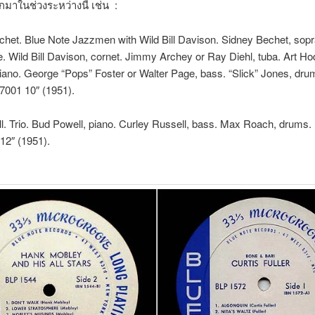
อกมาในช่วงระหว่างนี้ เช่น :
chet. Blue Note Jazzmen with Wild Bill Davison. Sidney Bechet, sop
 Wild Bill Davison, cornet. Jimmy Archey or Ray Diehl, tuba. Art Ho
piano. George “Pops” Foster or Walter Page, bass. “Slick” Jones, dru
7001 10″ (1951).
. Trio. Bud Powell, piano. Curley Russell, bass. Max Roach, drums.
12″ (1951).