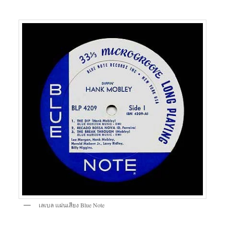
เลเบล แผ่นเสียง Blue Note