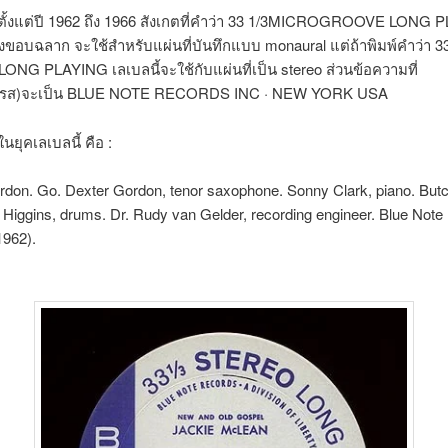
ช้ตั้งแต่ปี 1962 ถึง 1966 สังเกตที่คำว่า 33 1/3MICROGROOVE LONG
รงขอบฉลาก จะใช้สำหรับแผ่นที่บันทึกแบบ monaural แต่ถ้าพิมพ์คำว่า 33
NG PLAYING เลเบลนี้จะใช้กับแผ่นที่เป็น stereo ส่วนข้อความที่
เดรส)จะเป็น BLUE NOTE RECORDS INC · NEW YORK USA
มในยุคเลเบลนี้ คือ :
rdon. Go. Dexter Gordon, tenor saxophone. Sonny Clark, piano. But
y Higgins, drums. Dr. Rudy van Gelder, recording engineer. Blue Not
1962).