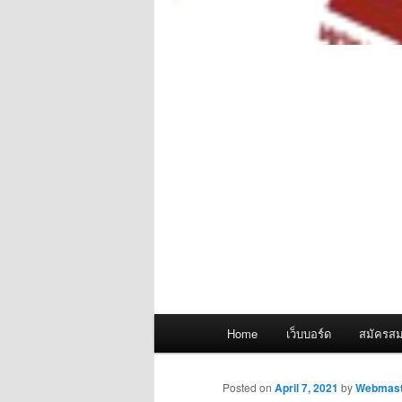
Main
Home
เว็บบอร์ด
สมัครสม
menu
Posted on
April 7, 2021
by
Webmast