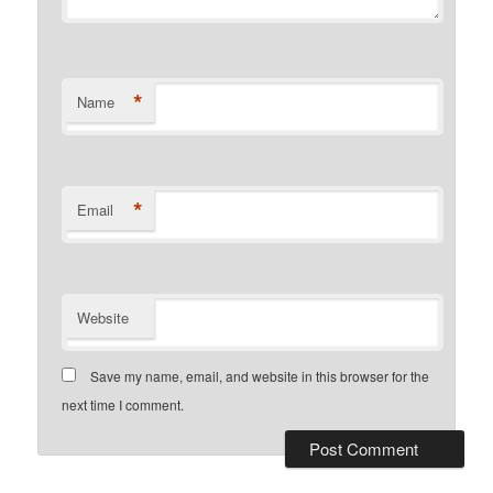
*
Name
*
Email
Website
Save my name, email, and website in this browser for the
next time I comment.