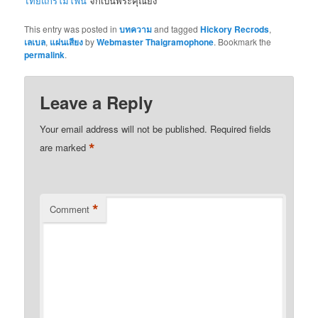
ไทยแกรโมโฟน
จักเป็นพระคุณยิ่ง
This entry was posted in
บทความ
and tagged
Hickory Recrods
,
เลเบล
,
แผ่นเสียง
by
Webmaster Thaigramophone
. Bookmark the
permalink
.
Leave a Reply
Your email address will not be published.
Required fields
*
are marked
*
Comment