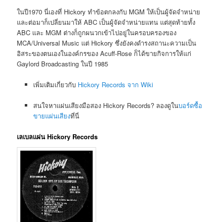
ในปี1970 นี่เองที่ Hickory ทำข้อตกลงกับ MGM ให้เป็นผู้จัดจำหน่าย
และต่อมาก็เปลี่ยนมาให้ ABC เป็นผู้จัดจำหน่ายแทน แต่สุดท้ายทั้ง
ABC และ MGM ต่างก็ถูกผนวกเข้าไปอยู่ในครอบครองของ
MCA/Universal Music แต่ Hickory ซึ่งยังคงดำรงสถานะความเป็น
อิสระของตนเองในองค์กรของ Acuff-Rose ก็ได้ขายกิจการให้แก่
Gaylord Broadcasting ในปี 1985
เพิ่มเติมเกี่ยวกับ
Hickory Records จาก Wiki
สนใจหาแผ่นเสียงมือสอง Hickory Records? ลองดูใน
บอร์ดซื้อ
ขายแผ่นเสียง
ที่นี่
เลเบลแผ่น Hickory Records