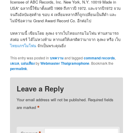
licensee of ABC Records, Inc. New York, N.Y. 10019 Made in
USA” ฉลากนี้ใช้มาตั้งแต่ปี 1969 ถึงราวปี 1972. และจากปี1972 จวบ
จนถึงอัลบัมสุดท้าย ขอบ 4 เหลี่ยมหลากสีก็ถูกเปลี่ยนเป็นสีดำ และ
ไม่มีข้อความ Grand Award Record Co. อีกต่อไป
บทความนี้ เขียนโดย ลุงพง จากเว็บไทยแกรมโมโฟน ท่านสามารถ
ส่งต่อ แชร์ ได้ไม่หวงห้าม หากแต่ให้เครดิตว่ามาจาก ลุงพง หรือ เว็บ
ไทยแกรโมโฟน
จักเป็นพระคุณยิ่ง
This entry was posted in
บทความ
and tagged
command records
,
เลเบล
,
แผ่นเสียง
by
Webmaster Thaigramophone
. Bookmark the
permalink
.
Leave a Reply
Your email address will not be published.
Required fields
*
are marked