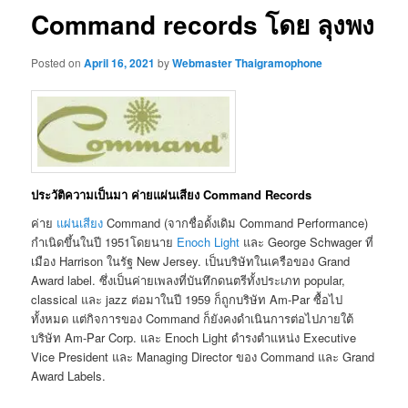
Command records โดย ลุงพง
Posted on
April 16, 2021
by
Webmaster Thaigramophone
ประวัติความเป็นมา ค่ายแผ่นเสียง Command Records
ค่าย
แผ่นเสียง
Command (จากชื่อดั้งเดิม Command Performance)
กำเนิดขึ้นในปี 1951โดยนาย
Enoch Light
และ George Schwager ที่
เมือง Harrison ในรัฐ New Jersey. เป็นบริษัทในเครือของ Grand
Award label. ซึ่งเป็นค่ายเพลงที่บันทึกดนตรีทั้งประเภท popular,
classical และ jazz ต่อมาในปี 1959 ก็ถูกบริษัท Am-Par ซื้อไป
ทั้งหมด แต่กิจการของ Command ก็ยังคงดำเนินการต่อไปภายใต้
บริษัท Am-Par Corp. และ Enoch Light ดำรงตำแหน่ง Executive
Vice President และ Managing Director ของ Command และ Grand
Award Labels.