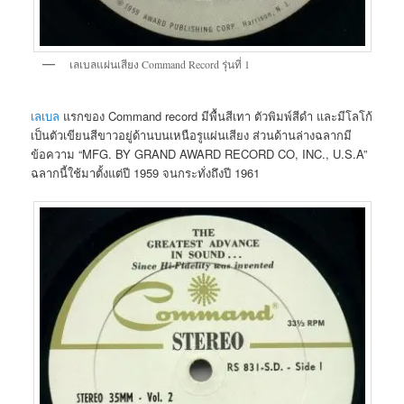
เลเบลแผ่นเสียง Command Record รุ่นที่ 1
เลเบล
แรกของ Command record มีพื้นสีเทา ตัวพิมพ์สีดำ และมีโลโก้
เป็นตัวเขียนสีขาวอยู่ด้านบนเหนือรูแผ่นเสียง ส่วนด้านล่างฉลากมี
ข้อความ “MFG. BY GRAND AWARD RECORD CO, INC., U.S.A”
ฉลากนี้ใช้มาตั้งแต่ปี 1959 จนกระทั่งถึงปี 1961