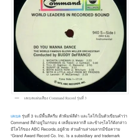
เลเบลแผ่นเสียง Command Record รุ่นที่ 3
เลเบล
รุ่นที่ 3 จะมีพื้นสีครีม ตัวพิมพ์สีดำ และโลโก้เป็นตัวเขียนคำว่า
Command สีดำอยู่ในกรอบ 4 เหลี่ยมหลากสี และข้างๆโลโก้ดังกล่าว
มีโลโก้ของ ABC Records.อยู่ด้วย ส่วนด้านล่างฉลากมีข้อความ
“Grand Award Record Co. Inc. Is a subsidiary and trademark