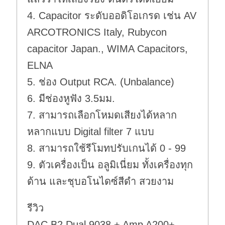
4. Capacitor ระดับออดิโอเกรด เช่น AV
ARCOTRONICS Italy, Rubycon
capacitor Japan., WIMA Capacitors,
ELNA
5. ช่อง Output RCA. (Unbalance)
6. มีช่องหูฟัง 3.5มม.
7. สามารถเลือกโหมดเสียงได้หลาก
หลากแบบ Digital filter 7 แบบ
8. สามารถใช้รีโมทปรับเกนได้ 0 - 99
9. ตัวเครื่องเป็น อลูมิเนี่ยม ทั้งเครื่องทุก
ด้าน และชุบอโนไดซ์สีดำ สวยงาม
รีวิว
DAC B2 Dual 9038 + Amp A200+