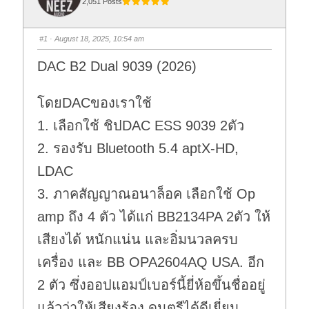
2,051 Posts
#1
· August 18, 2025, 10:54 am
DAC B2 Dual 9039 (2026)
โดยDACของเราใช้
1. เลือกใช้ ชิปDAC ESS 9039 2ตัว
2. รองรับ Bluetooth 5.4 aptX-HD,
LDAC
3. ภาคสัญญาณอนาล็อค เลือกใช้ Op
amp ถึง 4 ตัว ได้แก่ BB2134PA 2ตัว ให้
เสียงได้ หนักแน่น และอิ่มนวลครบ
เครื่อง และ BB OPA2604AQ USA. อีก
2 ตัว ซึ่งออปแอมป์เบอร์นี้ยี่ห้อขึ้นชื่ออยู่
แล้วว่าให้เสียงร้อง ดนตรีได้ดีเยี่ยม