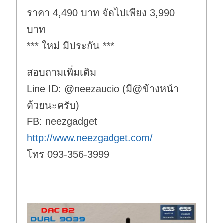
ราคา 4,490 บาท จัดไปเพียง 3,990
บาท
*** ใหม่ มีประกัน ***
สอบถามเพิ่มเติม
Line ID: @neezaudio (มี@ข้างหน้า
ด้วยนะครับ)
FB: neezgadget
http://www.neezgadget.com/
โทร 093-356-3999