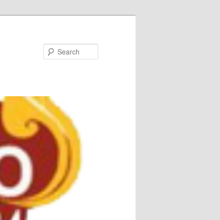
Search