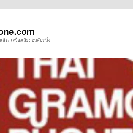
one.com
ียง เครื่องเสียง อันดับหนึ่ง