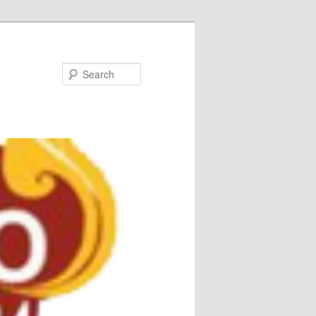
Search