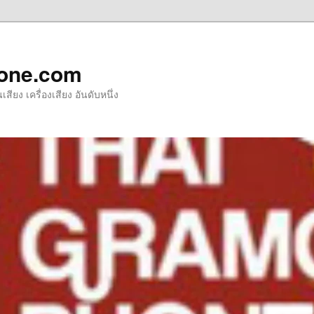
one.com
ียง เครื่องเสียง อันดับหนึ่ง