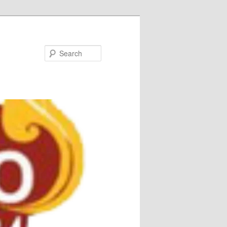
Search