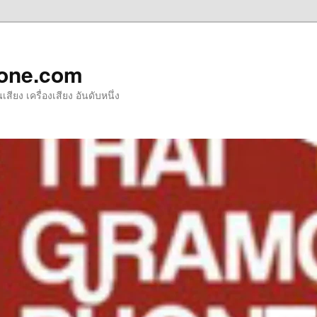
one.com
ียง เครื่องเสียง อันดับหนึ่ง