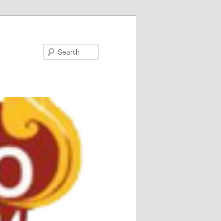
Search