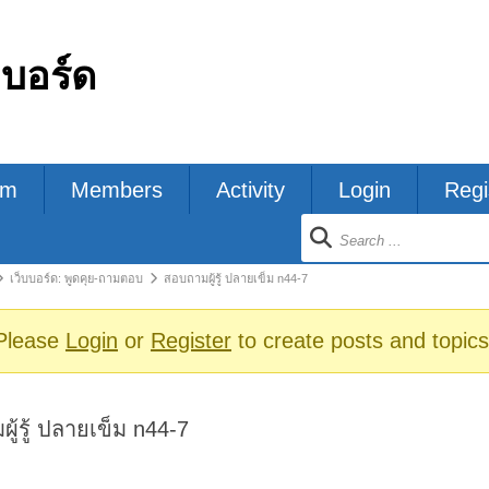
กบอร์ด
um
Members
Activity
Login
Regi
ion
เว็บบอร์ด: พูดคุย-ถามตอบ
สอบถามผู้รู้ ปลายเข็ม n44-7
s
Please
Login
or
Register
to create posts and topics
ู้รู้ ปลายเข็ม n44-7