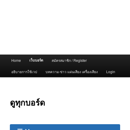
Main
เว็บบอร์ด
Home
สมัครสมาชิก / Register
menu
อธิบายการใช้เวป
บทความ-ข่าว แผ่นเสียง เครื่องเสียง
Login
ดูทุกบอร์ด