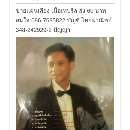
ขายแผ่นเสียง เนื้อเทปรีล ส่ง 60 บาท
สนใจ 086-7685822 บัญชี ไทยพาณิชย์
348-242929-2 ปัญญา