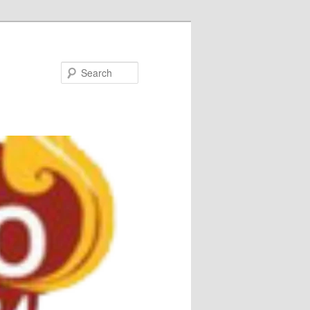
Search