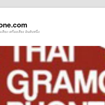
one.com
ียง เครื่องเสียง อันดับหนึ่ง