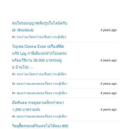
สนใจขออนุญาตเพิ่มรูปในไลน์ครับ
id: dhonkkub
4 years ago
In:
รถเก่าอะไหล่เก่าลงเรื่อยๆ กระทู้เดียว
Toyota Corona Exier เครื่องดีติด
แก๊ส Lpg ภาษีเต็มเอกสารโอนครบ
พร้อมใช้งาน 39,000 บาทรถอยู่
4 years ago
อ.บ้านโป่ง …
In:
รถเก่าอะไหล่เก่าลงเรื่อยๆ กระทู้เดียว
In:
ของเก่าของสะสมลงเรื่อยๆ กระทู้เดียว
4 years ago
In:
ของเก่าของสะสมลงเรื่อยๆ กระทู้เดียว
4 years ago
มีดหั่นหมากอยุธยาเหล็กเก่าหนา
1,250 บาทรวมส่ง
4 years ago
In:
ของเก่าของสะสมลงเรื่อยๆ กระทู้เดียว
วิทยุติิดรถยนต์วินเทจไม่ได้ลอง 850