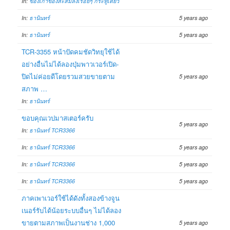
In:
ของเก่าของสะสมลงเรื่อยๆ กระทู้เดียว
In:
ธานินทร์
5 years ago
In:
ธานินทร์
5 years ago
TCR-3355 หน้าปัดคมชัดวิทยุใช้ได้
อย่างอื่นไม่ได้ลองปุ่มพาวเวอร์เปิด-
ปิดไม่ค่อยดีโดยรวมสวยขายตาม
5 years ago
สภาพ …
In:
ธานินทร์
ขอบคุณเวปมาสเตอร์ครับ
5 years ago
In:
ธานินทร์ TCR3366
In:
ธานินทร์ TCR3366
5 years ago
In:
ธานินทร์ TCR3366
5 years ago
In:
ธานินทร์ TCR3366
5 years ago
ภาคเพาเวอร์ใช้ได้ดังทั้งสองข้างจูน
เนอร์รับได้น้อยระบบอื่นๆ ไม่ได้ลอง
ขายตามสภาพเป็นงานช่าง 1,000
5 years ago