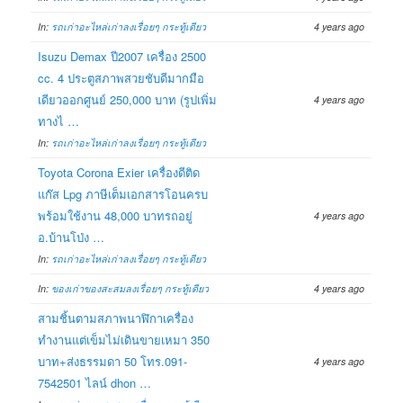
In:
รถเก่าอะไหล่เก่าลงเรื่อยๆ กระทู้เดียว
4 years ago
Isuzu Demax ปี2007 เครื่อง 2500
cc. 4 ประตูสภาพสวยชับดีมากมือ
เดียวออกศูนย์ 250,000 บาท (รูปเพิ่ม
4 years ago
ทางไ …
In:
รถเก่าอะไหล่เก่าลงเรื่อยๆ กระทู้เดียว
Toyota Corona Exier เครื่องดีติด
แก๊ส Lpg ภาษีเต็มเอกสารโอนครบ
พร้อมใช้งาน 48,000 บาทรถอยู่
4 years ago
อ.บ้านโป่ง …
In:
รถเก่าอะไหล่เก่าลงเรื่อยๆ กระทู้เดียว
In:
ของเก่าของสะสมลงเรื่อยๆ กระทู้เดียว
4 years ago
สามชิ้นตามสภาพนาฬิกาเครื่อง
ทำงานแต่เข็มไม่เดินขายเหมา 350
บาท+ส่งธรรมดา 50 โทร.091-
4 years ago
7542501 ไลน์ dhon …