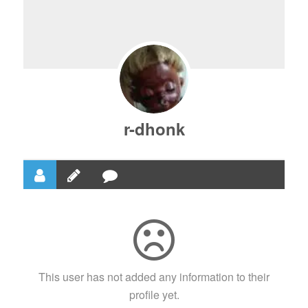
r-dhonk
This user has not added any information to their
profile yet.