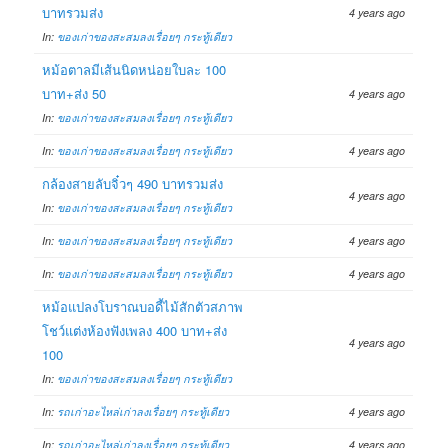
บาทรวมส่ง
4 years ago
In:
ของเก่าของสะสมลงเรื่อยๆ กระทู้เดียว
หม้อตาลมีเส้นนิดหน่อยใบละ 100
บาท+ส่ง 50
4 years ago
In:
ของเก่าของสะสมลงเรื่อยๆ กระทู้เดียว
In:
ของเก่าของสะสมลงเรื่อยๆ กระทู้เดียว
4 years ago
กล้องสายลับจิ๋วๆ 490 บาทรวมส่ง
4 years ago
In:
ของเก่าของสะสมลงเรื่อยๆ กระทู้เดียว
In:
ของเก่าของสะสมลงเรื่อยๆ กระทู้เดียว
4 years ago
In:
ของเก่าของสะสมลงเรื่อยๆ กระทู้เดียว
4 years ago
หม้อแปลงโบราณบอดี้ไม้สักตัวสภาพ
โชว์แต่งห้องฟังเพลง 400 บาท+ส่ง
4 years ago
100
In:
ของเก่าของสะสมลงเรื่อยๆ กระทู้เดียว
In:
รถเก่าอะไหล่เก่าลงเรื่อยๆ กระทู้เดียว
4 years ago
In:
รถเก่าอะไหล่เก่าลงเรื่อยๆ กระทู้เดียว
4 years ago