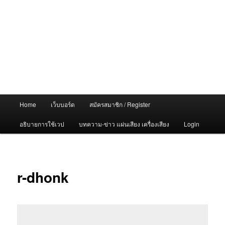
Main
Home
เว็บบอร์ด
สมัครสมาชิก / Register
menu
อธิบายการใช้เวป
บทความ-ข่าว แผ่นเสียง เครื่องเสียง
Login
r-dhonk