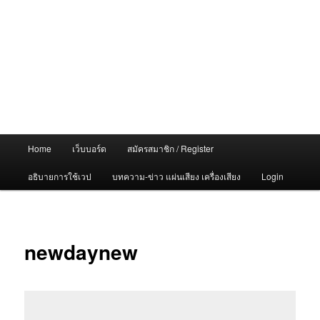
Main
Home
เว็บบอร์ด
สมัครสมาชิก / Register
menu
อธิบายการใช้เวป
บทความ-ข่าว แผ่นเสียง เครื่องเสียง
Login
newdaynew