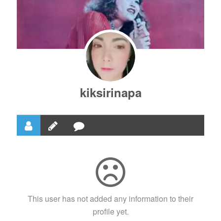
kiksirinapa
This user has not added any information to their
profile yet.