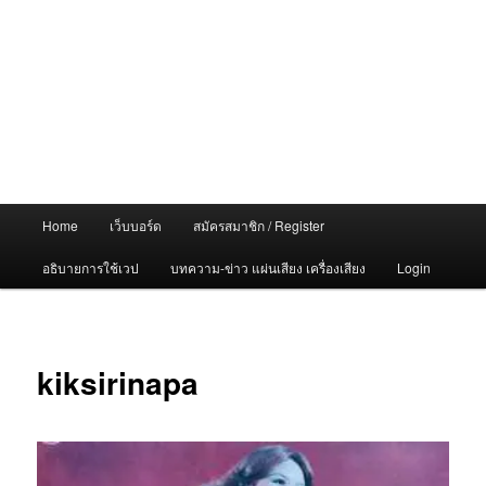
Main
Home
เว็บบอร์ด
สมัครสมาชิก / Register
menu
อธิบายการใช้เวป
บทความ-ข่าว แผ่นเสียง เครื่องเสียง
Login
kiksirinapa