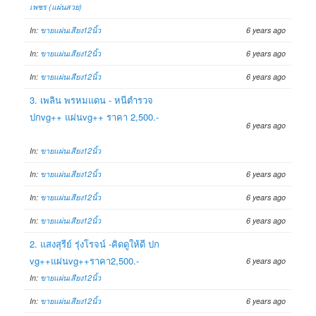
เพชร (แผ่นสวย)
In:
ขายแผ่นเสียง12นิ้ว
6 years ago
In:
ขายแผ่นเสียง12นิ้ว
6 years ago
In:
ขายแผ่นเสียง12นิ้ว
6 years ago
3. เพลิน พรหมแดน - หนีตำรวจ
ปกvg++ แผ่นvg++ ราคา 2,500.-
6 years ago
In:
ขายแผ่นเสียง12นิ้ว
In:
ขายแผ่นเสียง12นิ้ว
6 years ago
In:
ขายแผ่นเสียง12นิ้ว
6 years ago
In:
ขายแผ่นเสียง12นิ้ว
6 years ago
2. แสงสุรีย์ รุ่งโรจน์ -คิดดูให้ดี ปก
vg++แผ่นvg++ราคา2,500.-
6 years ago
In:
ขายแผ่นเสียง12นิ้ว
In:
ขายแผ่นเสียง12นิ้ว
6 years ago