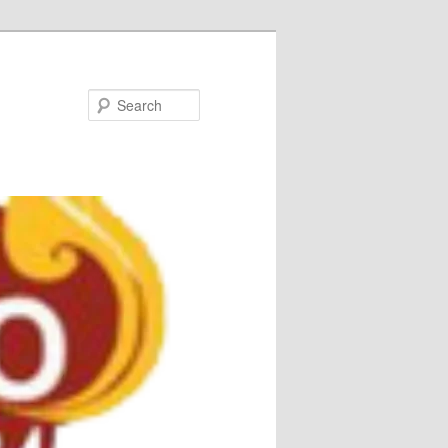
Search