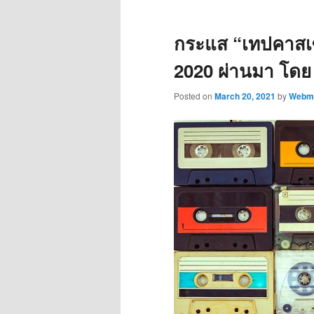
กระแส “เทปคาสเซ
2020 ผ่านมา โดย 
Posted on
March 20, 2021
by
Webma