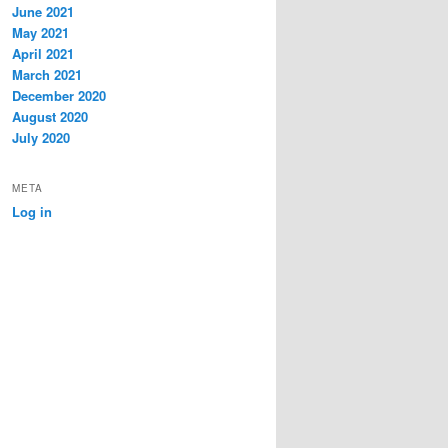
June 2021
May 2021
April 2021
March 2021
December 2020
August 2020
July 2020
META
Log in