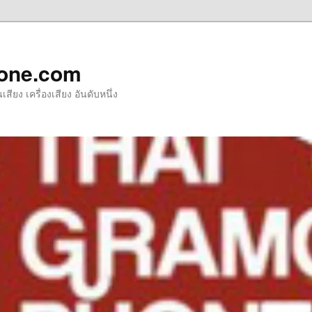
one.com
ียง เครื่องเสียง อันดับหนึ่ง