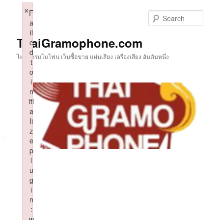
Skip
×
F
to
Sear
a
primary
il
content
ThaiGramophone.com
e
d
ไทยแกรมโมโฟน เว็บซื้อขาย แผ่นเสียง เครื่องเสียง อันดับหนึ่ง
t
o
i
n
iti
a
li
z
e
p
l
u
g
i
n
:
w