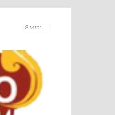
Search