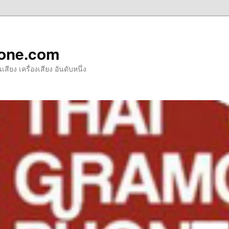
one.com
ียง เครื่องเสียง อันดับหนึ่ง