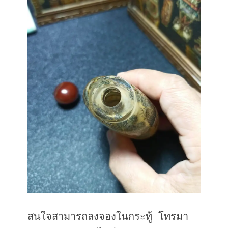
สนใจสามารถลงจองในกระทู้ โทรมา