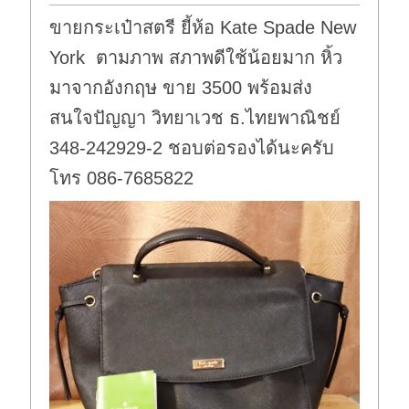
ขายกระเป๋าสตรี ยี้ห้อ Kate Spade New
York ตามภาพ สภาพดีใช้น้อยมาก หิ้ว
มาจากอังกฤษ ขาย 3500 พร้อมส่ง
สนใจปัญญา วิทยาเวช ธ.ไทยพาณิชย์
348-242929-2 ชอบต่อรองได้นะครับ
โทร 086-7685822