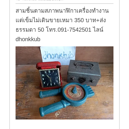
สามชิ้นตามสภาพนาฬิกาเครื่องทำงาน
แต่เข็มไม่เดินขายเหมา 350 บาท+ส่ง
ธรรมดา 50 โทร.091-7542501 ไลน์
dhonkkub