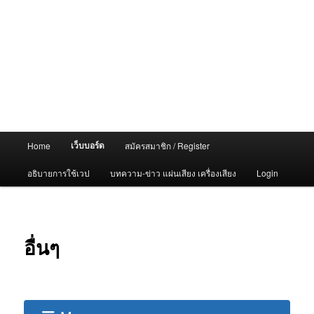
Main
เว็บบอร์ด
Home
สมัครสมาชิก / Register
menu
อธิบายการใช้เวป
บทความ-ข่าว แผ่นเสียง เครื่องเสียง
Login
อื่นๆ