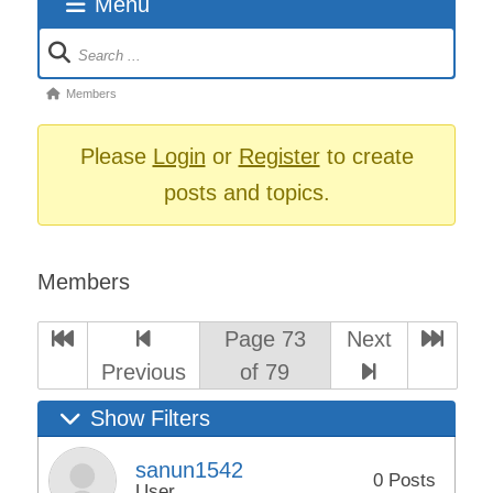
Menu
Forum
Navigation
Forum
Members
breadcrumbs
-
Please
Login
or
Register
to create
You
posts and topics.
are
here:
Members
Page 73
Next
Previous
of 79
Show Filters
sanun1542
0 Posts
User