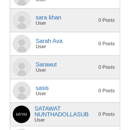
sara khan
0 Posts
User
Sarah Ava
0 Posts
User
Sarawut
0 Posts
User
sasis
0 Posts
User
SATAWAT
NUNTHADOLLASUB
0 Posts
User