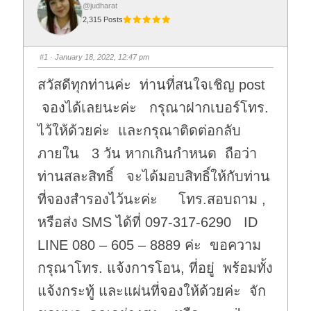
@judharat
2,315 Posts
#1
· January 18, 2022, 12:47 pm
สวัสดีทุกท่านค่ะ ท่านที่สนใจเชิญ post
จองได้เลยนะค่ะ กรุณาฝากเบอร์โทร.
ไว้ให้ด้วยค่ะ และกรุณาติดต่อกลับ
ภายใน 3 วัน หากเกินกำหนด ถือว่า
ท่านสละสิทธิ์ จะได้มอบสิทธิ์ให้กับท่าน
ที่จองสำรองไว้นะค่ะ โทร.สอบถาม ,
หรือส่ง SMS ได้ที่ 097-317-6290 ID
LINE 080 – 605 – 8889 ค่ะ ขอความ
กรุณาโทร. แจ้งการโอน, ที่อยู่ พร้อมทั้ง
แจ้งกระทู้ และแผ่นที่จองให้ด้วยค่ะ จัก