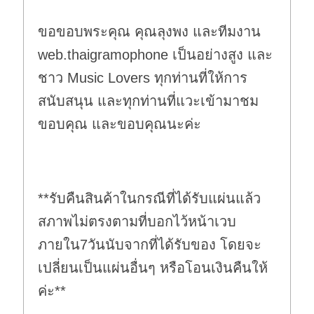
ขอขอบพระคุณ คุณลุงพง และทีมงาน
web.thaigramophone เป็นอย่างสูง และ
ชาว Music Lovers ทุกท่านที่ให้การ
สนับสนุน และทุกท่านที่แวะเข้ามาชม
ขอบคุณ และขอบคุณนะค่ะ
**รับคืนสินค้าในกรณีที่ได้รับแผ่นแล้ว
สภาพไม่ตรงตามที่บอกไว้หน้าเวบ
ภายใน7วันนับจากที่ได้รับของ โดยจะ
เปลี่ยนเป็นแผ่นอื่นๆ หรือโอนเงินคืนให้
ค่ะ**