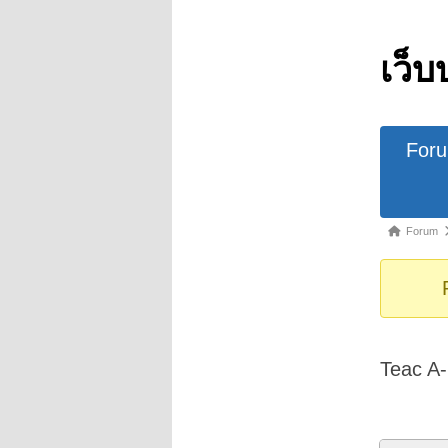
เว็บ
Forum
For
Navigat
Forum
Forum
breadcrumb
-
You
are
here:
Teac A-