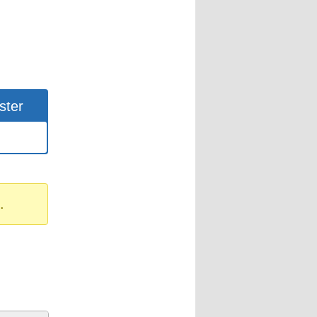
ster
.