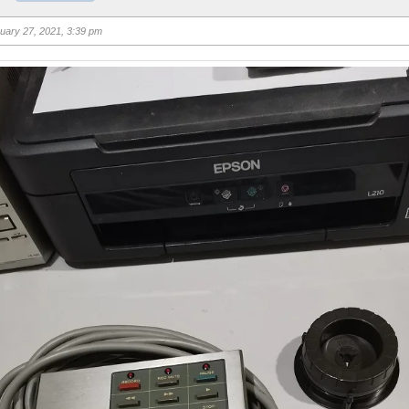
m
b
s
uary 27, 2021, 3:39 pm
u
p
.