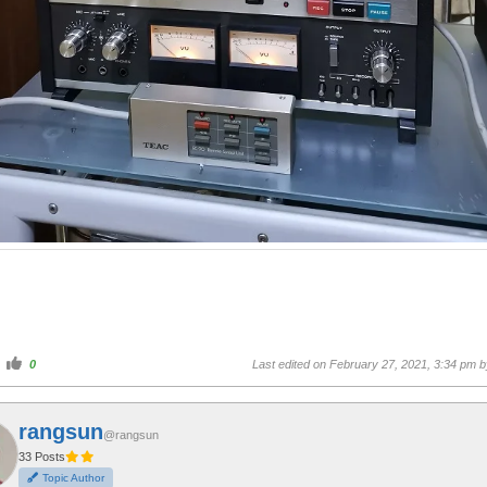
C
0
Last edited on February 27, 2021, 3:34 pm 
l
i
c
k
f
rangsun
o
@rangsun
r
t
33 Posts
h
Topic Author
u