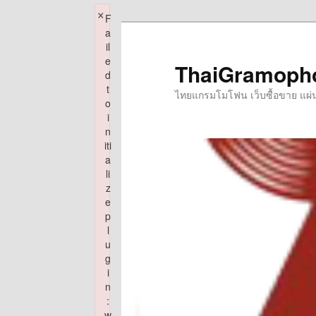
×
F
Skip
a
to
il
e
primary
ThaiGramoph
d
content
t
ไทยแกรมโมโฟน เว็บซื้อขาย แผ่นเส
o
i
n
iti
a
li
z
e
p
l
u
g
i
n
:
w