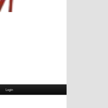
Login