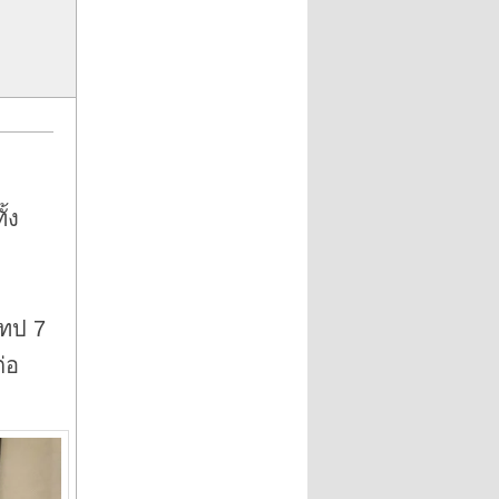
้ง
เทป 7
่อ