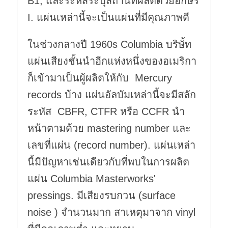
B1, และระหัสระบุสถานที่ผลิตด้วยอักษร
I. แผ่นเหล่านี้จะเป็นแผ่นที่มีคุณภาพดี
ในช่วงกลางปี 1960s Columbia บริษั้ท
แผ่นเสียงชั้นนำอีกแห่งหนึ่งของอเมริกา
ก็เข้ามาเป็นผู้ผลิตให้กับ Mercury
records บ้าง แผ่นอัลบัมเหล่านี้จะมีสลัก
ระหัส CBFR, CTFR หรือ CCFR นำ
หน้าตามด้วย mastering number และ
เลขที่แผ่น (record number). แผ่นเหล่า
นี้มีปัญหาเช่นเดียวกับที่พบในการผลิต
แผ่น Columbia Masterworks'
pressings. มีเสียงรบกวน (surface
noise ) จำนวนมาก สาเหตุมาจาก vinyl