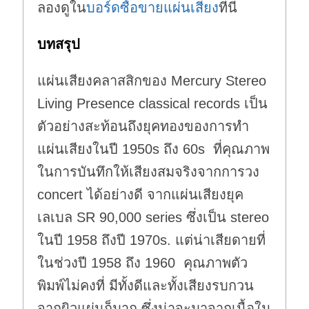
ลองดูใน
บอร์ดซื้อขายแผ่นเสียง
ที่นี่
บทสรุป
แผ่นเสียงคลาสสิกของ Mercury Stereo
Living Presence classical records เป็น
ตัวอย่างสะท้อนถึงยุคทองของการทำ
แผ่นเสียงในปี 1950s ถึง 60s ที่คุณภาพ
ในการบันทึกให้เสียงสมจริงจากการวง
concert ได้อย่างดี จากแผ่นเสียงยุค
เลเบล SR 90,000 series ซึ่งเป็น stereo
ในปี 1958 ถึงปี 1970s. แต่น่าเสียดายที่
ในช่วงปี 1958 ถึง 1960 คุณภาพตัว
พิมพ์ไม่คงที่ มีทั้งดีและทั้งเสียงรบกวน
จากผิวแผ่นก็มาก ซึ่งน่าจะมาจากเนื้อใน