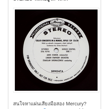
สนใจหาแผ่นเสียงมือสอง Mercury?