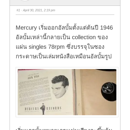
#1
· April 30, 2021, 2:19 pm
Mercury เริ่มออกอัลบั้มตั้งแต่ต้นปี 1946
อัลบั้มเหล่านี้กลายเป็น collection ของ
แผ่น singles 78rpm ซึ่งบรรจุในซอง
กระดาษเป็นเล่มหนังสือเหมือนอัลบั้มรูป