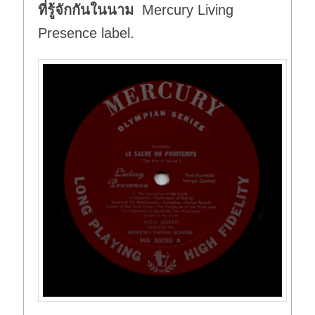
ที่รู้จักกันในนาม
Mercury Living
Presence label.