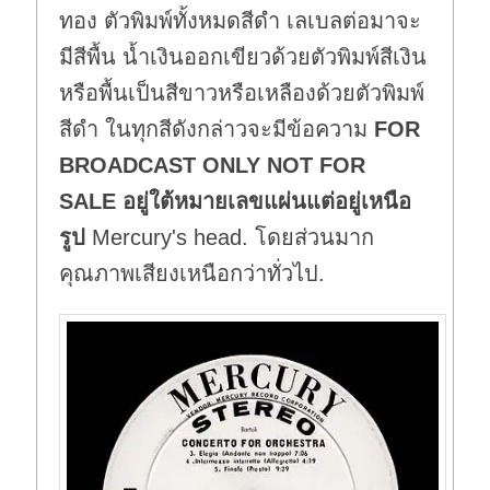
ทอง ตัวพิมพ์ทั้งหมดสีดำ เลเบลต่อมาจะ
มีสีพื้น น้ำเงินออกเขียวด้วยตัวพิมพ์สีเงิน
หรือพื้นเป็นสีขาวหรือเหลืองด้วยตัวพิมพ์
สีดำ ในทุกสีดังกล่าวจะมีข้อความ
FOR
BROADCAST ONLY NOT FOR
SALE
อยู่ใต้หมายเลขแผ่นแต่อยู่เหนือ
รูป
Mercury's head. โดยส่วนมาก
คุณภาพเสียงเหนือกว่าทั่วไป.