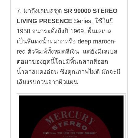
7. มาถึงเลเบลชุด
SR 90000
STEREO
LIVING PRESENCE
Series. ใช้ในปี
1958 จนกระทั่งถึงปี 1969. พื้นเลเบล
เป็นสีแดงน้ำหมากหรือ deep maroon-
red ตัวพิมพ์ทั้งหมดสีเงิน แต่ยังมีเลเบล
ต่อมาของยุคนี้โดยมีพื้นฉลากสีออก
น้ำตาลแดงอ่อน ซึ่งคุณภาพไม่ดี มักจะมี
เสียงรบกวนจากผิวแผ่น