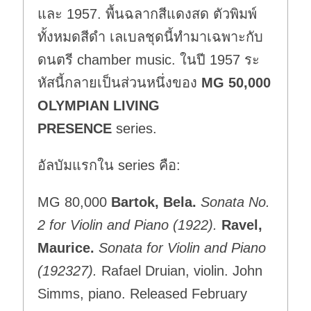
และ 1957. พื้นฉลากสีแดงสด ตัวพิมพ์
ทั้งหมดสีดำ เลเบลชุดนี้ทำมาเฉพาะกับ
ดนตรี chamber music. ในปี 1957 ระ
หัสนี้กลายเป็นส่วนหนึ่งของ
MG 50,000
OLYMPIAN LIVING
PRESENCE
series.
อัลบัมแรกใน series คือ:
MG 80,000
Bartok, Bela.
Sonata No.
2 for Violin and Piano (1922).
Ravel,
Maurice.
Sonata for Violin and Piano
(1923­27).
Rafael Druian, violin. John
Simms, piano. Released February