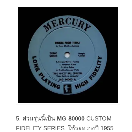
5. ส่วนรุ่นนี้เป็น
MG 80000
CUSTOM
FIDELITY SERIES. ใช้ระหว่างปี 1955