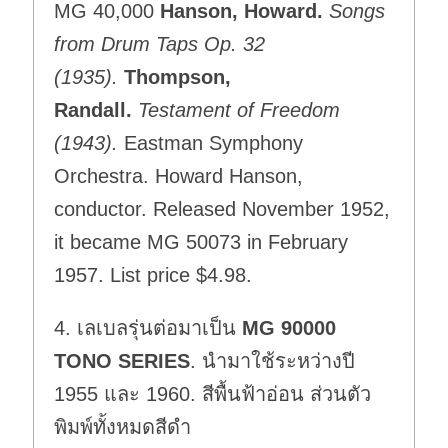
MG 40,000
Hanson, Howard.
Songs
from Drum Taps Op. 32
(1935).
Thompson,
Randall.
Testament of Freedom
(1943).
Eastman Symphony
Orchestra. Howard Hanson,
conductor. Released November 1952,
it became MG 50073 in February
1957. List price $4.98.
4. เลเบลรุ่นต่อมาเป็น
MG 90000
TONO SERIES
. นำมาใช้ระหว่างปี
1955 และ 1960. สีพื้นฟ้าอ่อน ส่วนตัว
พิมพ์ทั้งหมดสีดำ