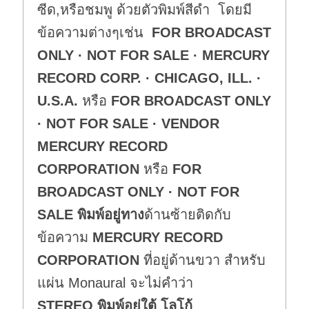
ซีด,หรือชมพู ด้วยตัวพิมพ์สีดำ โดยมี
ข้อความต่างๆเช่น
FOR BROADCAST
ONLY · NOT FOR SALE · MERCURY
RECORD CORP. · CHICAGO, ILL. ·
U.S.A.
หรือ
FOR BROADCAST ONLY
· NOT FOR SALE ·
VENDOR
MERCURY RECORD
CORPORATION
หรือ
FOR
BROADCAST ONLY · NOT FOR
SALE
พิมพ์อยู่ทาง
ด้านซ้ายติดกับ
ข้อความ
MERCURY RECORD
CORPORATION
ที่อยู่ด้านขวา สำหรับ
แผ่น Monaural จะไม่คำว่า
STEREO
พิมพ์อยู่ใต้ โลโก้