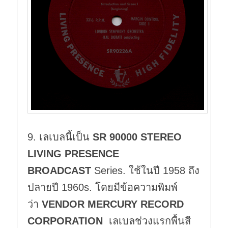
9. เลเบลนี้เป็น
SR 90000 STEREO
LIVING PRESENCE
BROADCAST
Series. ใช้ในปี 1958 ถึง
ปลายปี 1960s. โดยมีข้อความพิมพ์
ว่า
VENDOR MERCURY RECORD
CORPORATION
เลเบลช่วงแรกพื้นสี