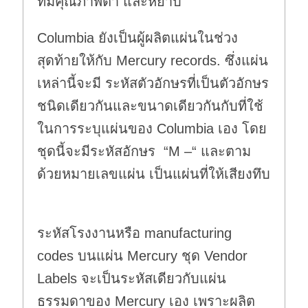
ที่มีคุณภาพต่ำ และหยาบ
Columbia ยังเป็นผู้ผลิตแผ่นในช่วง
สุดท้ายให้กับ Mercury records. ซึ่งแผ่น
เหล่านี้จะมี ระหัสตัวอักษรที่เป็นตัวอักษร
ชนิดเดียวกันและขนาดเดียวกันกับที่ใช้
ในการระบุแผ่นของ Columbia เอง โดย
ชุดนี้จะมีระหัสอักษร “M –“ และตาม
ด้วยหมายเลขแผ่น เป็นแผ่นที่ให้เสียงทึบ
ระหัสโรงงานหรือ manufacturing
codes บนแผ่น Mercury ชุด Vendor
Labels จะเป็นระหัสเดียวกับแผ่น
ธรรมดาของ Mercury เอง เพราะผลิต