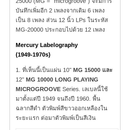
25000 (MG = "microgroove") จะมีการ
บันทึกเพิ่มอีก 2 เพลงจากเดิม 6 เพลง
เป็น 8 เพลง ส่วน 12 นิ้ว LPs ในระหัส
MG-20000 ประกอบไปด้วย 12 เพลง
Mercury Labelography
(1949-1970s)
1. ที่เห็นนี้เป็นแผ่น 10"
MG 15000
และ
12"
MG 10000 LONG PLAYING
MICROGROOVE
Series. เลเบลนี้ใช้
มาตั้งแต่ปี 1949 จนถึงปี 1960. พื้น
ฉลากสีดำ ตัวพิมพ์สีขาวออกเหลืองใน
ระยะแรก ต่อมาตัวพิมพ์เป็นสีเงิน