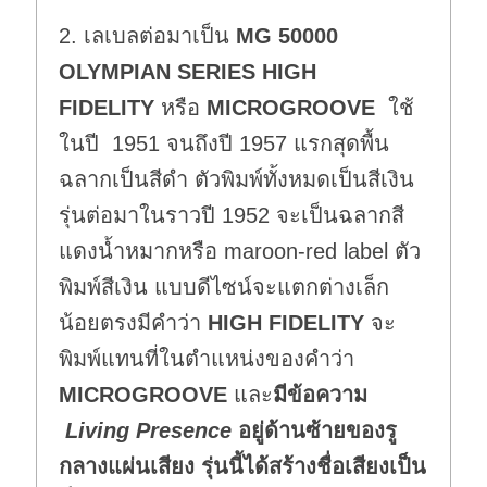
2. เลเบลต่อมาเป็น
MG 50000
OLYMPIAN SERIES HIGH
FIDELITY
หรือ
MICROGROOVE
ใช้
ในปี 1951 จนถึงปี 1957 แรกสุดพื้น
ฉลากเป็นสีดำ ตัวพิมพ์ทั้งหมดเป็นสีเงิน
รุ่นต่อมาในราวปี 1952 จะเป็นฉลากสี
แดงน้ำหมากหรือ maroon-red label ตัว
พิมพ์สีเงิน แบบดีไซน์จะแตกต่างเล็ก
น้อยตรงมีคำว่า
HIGH FIDELITY
จะ
พิมพ์แทนที่ในตำแหน่งของคำว่า
MICROGROOVE
และ
มีข้อความ
Living Presence
อยู่ด้านซ้ายของรู
กลางแผ่นเสียง รุ่นนี้ได้สร้างชื่อเสียงเป็น