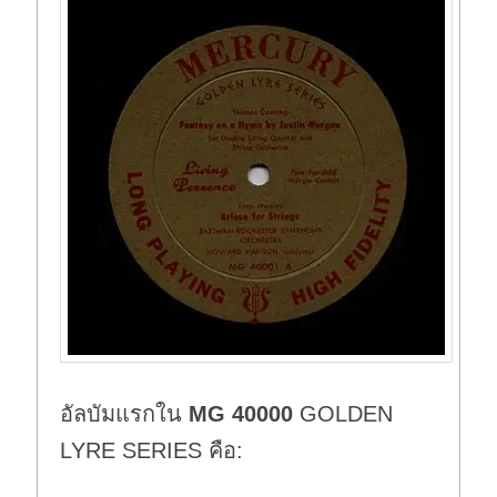
อัลบัมแรกใน
MG 40000
GOLDEN
LYRE SERIES คือ: