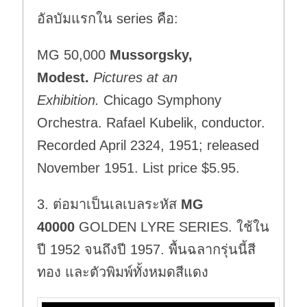
อัลบัมแรกใน series คือ:
MG 50,000
Mussorgsky,
Modest.
Pictures at an
Exhibition.
Chicago Symphony
Orchestra. Rafael Kubelik, conductor.
Recorded April 23­24, 1951; released
November 1951. List price $5.95.
3. ต่อมาเป็นเลเบลระหัส
MG
40000
GOLDEN LYRE SERIES. ใช้ใน
ปี 1952 จนถึงปี 1957. พื้นฉลากรุ่นนี้สี
ทอง และตัวพิมพ์ทั้งหมดสีแดง