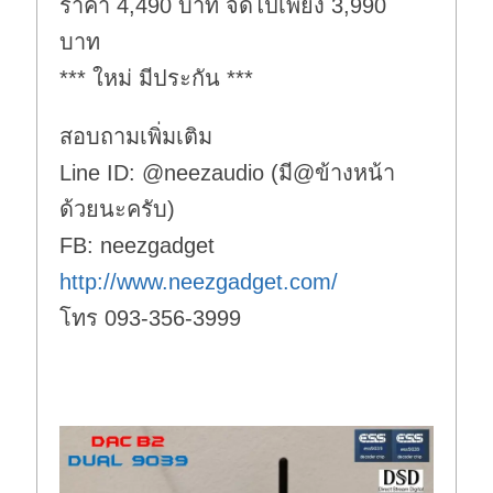
ราคา 4,490 บาท จัดไปเพียง 3,990
บาท
*** ใหม่ มีประกัน ***
สอบถามเพิ่มเติม
Line ID: @neezaudio (มี@ข้างหน้า
ด้วยนะครับ)
FB: neezgadget
http://www.neezgadget.com/
โทร 093-356-3999