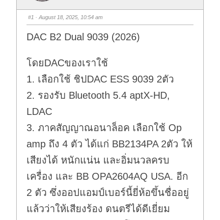
#1
· August 18, 2025, 10:54 am
DAC B2 Dual 9039 (2026)
โดยDACของเราใช้
1. เลือกใช้ ชิปDAC ESS 9039 2ตัว
2. รองรับ Bluetooth 5.4 aptX-HD,
LDAC
3. ภาคสัญญาณอนาล็อค เลือกใช้ Op
amp ถึง 4 ตัว ได้แก่ BB2134PA 2ตัว ให้
เสียงได้ หนักแน่น และอิ่มนวลครบ
เครื่อง และ BB OPA2604AQ USA. อีก
2 ตัว ซึ่งออปแอมป์เบอร์นี้ยี่ห้อขึ้นชื่ออยู่
แล้วว่าให้เสียงร้อง ดนตรีได้ดีเยี่ยม