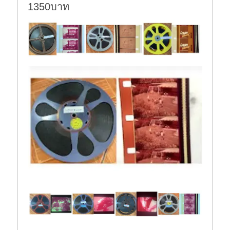
1350บาท