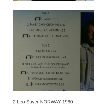
2.Leo Sayer NORWAY 1980