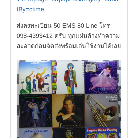
tBy=ctime
ส่งลงทะเบียน 50 EMS 80 Line โทร
098-4393412 ครับ ทุกแผ่นล้างทำความ
สะอาดก่อนจัดส่งพร้อมเล่นใช้งานได้เลย