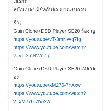
เสถียร
หม้อแปลง มีชิลกันสัญญาณรบกวน
รีวิว
Gain Clone+DSD Player SE20 ร้อง ญ
https://youtu.be/vT-3mNWq7Ig
https://www.youtube.com/watch?
v=vT-3mNWq7Ig
Gain Clone+DSD Player SE20 เทสกล
อง
https://youtu.be/xM276-7nAxw
https://www.youtube.com/watch?
v=xM276-7nAxw