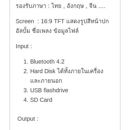
รองรับภาษา : ไทย , อังกฤษ , จีน ....
Screen : 16:9 TFT แสดงรูปสีหน้าปก
อัลบั้ม ชื่อเพลง ข้อมูลไฟล์
Input :
Bluetooth 4.2
Hard Disk ได้ทั้งภายในเครื่อง
และภายนอก
USB flashdrive
SD Card
Output :