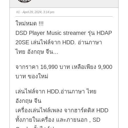
#1
· April 29, 2024, 3:14 pm
ใหม่หมด !!!
DSD Player Music streamer รุ่น HDAP
20SE เล่นไฟล์จาก HDD. อ่านภาษา
ไทย อังกฤษ จีน...
จากราคา 16,990 บาท เหลือเพียง 9,900
บาท ของใหม่
เล่นไฟล์จาก HDD.อ่านภาษา ไทย
อังกฤษ จีน
เครื่องเล่นไฟล์เพลง จากฮาร์ดดิส HDD
ทั้งภายในเครื่อง และภายนอก , SD