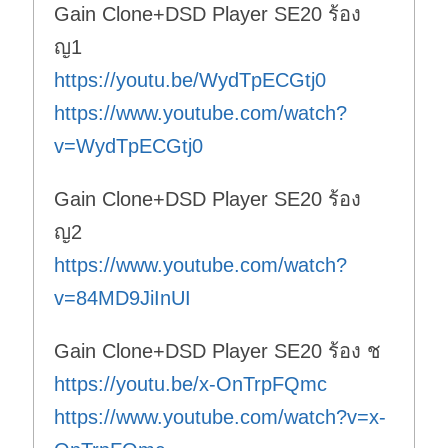
Gain Clone+DSD Player SE20 ร้อง
ญ1
https://youtu.be/WydTpECGtj0
https://www.youtube.com/watch?
v=WydTpECGtj0
Gain Clone+DSD Player SE20 ร้อง
ญ2
https://www.youtube.com/watch?
v=84MD9JiInUI
Gain Clone+DSD Player SE20 ร้อง ช
https://youtu.be/x-OnTrpFQmc
https://www.youtube.com/watch?v=x-