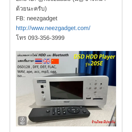
ด้วยนะครับ)
FB: neezgadget
http://www.neezgadget.com/
โทร 093-356-3999