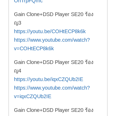
OnTrpFQmc
Gain Clone+DSD Player SE20 ร้อง
ญ3
https://youtu.be/COHtECP8k6k
https://www.youtube.com/watch?
v=COHtECP8k6k
Gain Clone+DSD Player SE20 ร้อง
ญ4
https://youtu.be/iqxCZQUb2IE
https://www.youtube.com/watch?
v=iqxCZQUb2IE
Gain Clone+DSD Player SE20 ร้อง