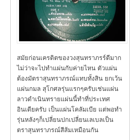
สมัยก่อนเครดิตของวงสุนทราภรร์ดีมาก
ไม่ว่าจะไปทำแผ่นกับค่ายไหน ตัวแผ่น
ต้องมัตราสุนทราภรณ์แทบทั้งสิน ยกเว้น
แผ่นกมล สุโกศลรุ่นแรกๆครับเช่นแผ่น
ลาวดำเนินทรายแผ่นนี้ทำที่ประเทศ
อินเดียครับ เป็นแผ่นโคลัมเบีย แต่พอทำ
รุ่นหลังๆก็เปลี่ยนปกเปลี่ยนเลเบลเป็น
ตราสุนทราภรณ์สีส้มเหมือนกัน