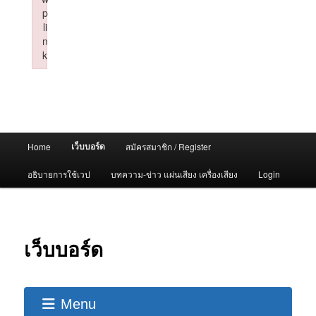
p
li
n
k
Failed to initialize plugin: wplink
Main
เว็บบอร์ด
Home
สมัครสมาชิก / Register
menu
อธิบายการใช้เวป
บทความ-ข่าว แผ่นเสียง เครื่องเสียง
Login
เว็บบอร์ด
Menu