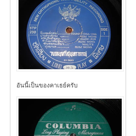
อันนี้เป็นของคาเธย์ครับ