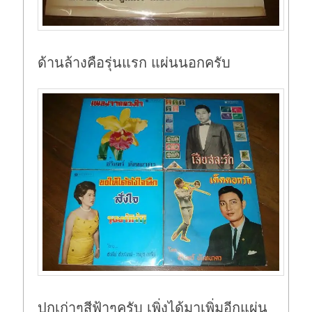
ด้านล้างคือรุ่นแรก แผ่นนอกครับ
ปกเก่าๆสีฟ้าๆครับ เพิ่งได้มาเพิ่มอีกแผ่น