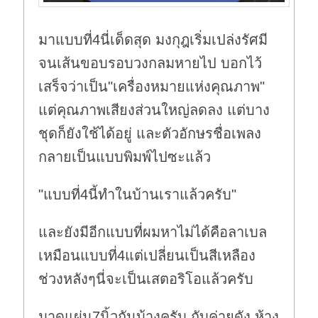
มาแบบที่4นี่เด็ดสุด มงกุฎเริ่มเปล่งรัศมี
จนเส้นขอบรอบวงกลมหายไป บอกไว้
เสร็จว่าเป็น"เครื่องหมายแห่งคุณภาพ"
แต่คุณภาพเสียงส่วนใหญ่ลดลง แต่บาง
ชุดก็ยังใช้ได้อยู่ และตัวอักษรชื่อเพลง
กลายเป็นแบบพิมพ์ไปซะแล้ว
"แบบที่4นี้ทำในบ้านเราแล้วครับ"
และยังมีอีกแบบที่ผมหาไม่ได้คือลาเบล
เหมือนแบบที่4แต่เปลี่ยนเป็นสีเหลือง
ช่วงหลังๆนี่จะเป็นเสตอริโอแล้วครับ
มาดูแผ่น7นิ้วกันบ้างครับ กับค่ายดัง ห้าง