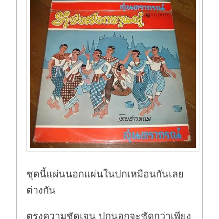
ชุดนี้แผ่นนอกแผ่นในปกเหมือนกันเลย
ต่างกัน
ตรงความชัดเจน ปกนอกจะชัดกว่าเพียง