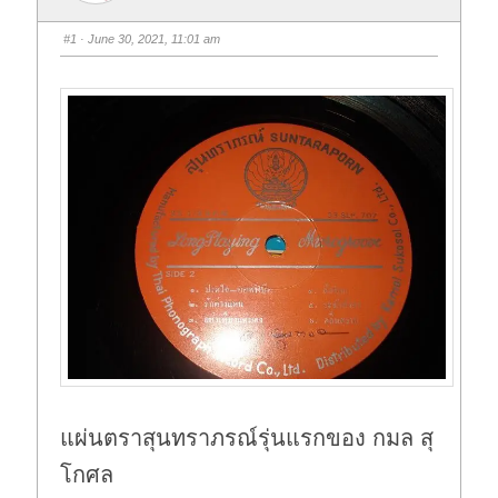
#1
· June 30, 2021, 11:01 am
แผ่นตราสุนทราภรณ์รุ่นแรกของ กมล สุ
โกศล