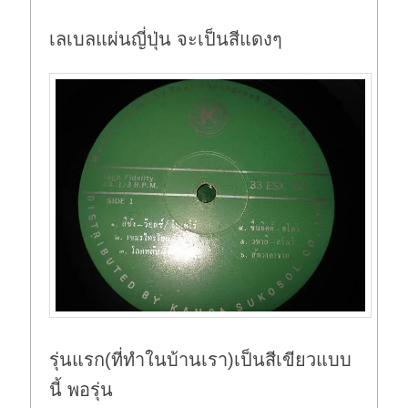
เลเบลแผ่นญี่ปุ่น จะเป็นสีแดงๆ
รุ่นแรก(ที่ทำในบ้านเรา)เป็นสีเขียวแบบ
นี้ พอรุ่น