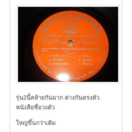
รุ่น2นี้คล้ายกันมาก ต่างกันตรงตัว
หนังสือชื่อวงตัว
ใหญ่ขึ้นกว่าเดิม