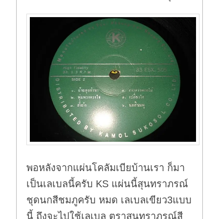
พอหลังจากแผ่นโคลัมเบียบ้านเรา ก็มา
เป็นเลเบลนี้ครับ KS แผ่นนี้สุนทราภรณ์
ชุดนกสีชมภูครับ หมด เลเบลเขียว3แบบ
นี้ ถึงจะไปใช้เลเบล ตราสุนทราภรณ์สี