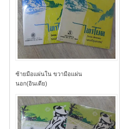
ซ้ายมือแผ่นใน ขวามือแผ่น
นอก(อินเดีย)