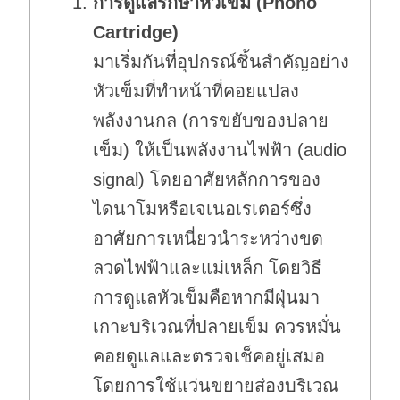
การดูแลรักษาหัวเข็ม
(Phono
Cartridge)
มาเริ่มกันที่อุปกรณ์ชิ้นสำคัญอย่าง
หัวเข็มที่ทำหน้าที่คอยแปลง
พลังงานกล (การขยับของปลาย
เข็ม) ให้เป็นพลังงานไฟฟ้า (audio
signal)
โดยอาศัยหลักการของ
ไดนาโมหรือเจเนอเรเตอร์ซึ่ง
อาศัยการเหนี่ยวนำระหว่างขด
ลวดไฟฟ้าและแม่เหล็ก โดยวิธี
การดูแลหัวเข็มคือหากมีฝุ่นมา
เกาะบริเวณที่ปลายเข็ม ควรหมั่น
คอยดูแลและตรวจเช็คอยู่เสมอ
โดยการใช้แว่นขยายส่องบริเวณ