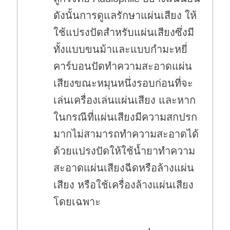
ดังนั้นการดูแลรักษาแผ่นเสียง ให้
ใช้แปรงปัดสำหรับแผ่นเสียงซึ่งมี
ทั้งแบบขนม้าและแบบกำมะหยี่
คาร์บอนปัดทำความสะอาดแผ่น
เสียงขณะหมุนหนึ่งรอบก่อนที่จะ
เล่นเครื่องเล่นแผ่นเสียง และหาก
ในกรณีที่แผ่นเสียงมีความสกปรก
มากไม่สามารถทำความสะอาดได้
ด้วยแปรงปัดให้ใช้น้ำยาทำความ
สะอาดแผ่นเสียงฉีดหรือล้างแผ่น
เสียง หรือใช้เครื่องล้างแผ่นเสียง
โดยเฉพาะ