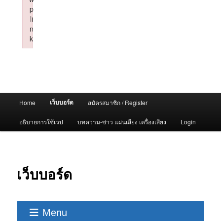
p
li
n
k
Failed to initialize plugin: wplink
Main
เว็บบอร์ด
Home
สมัครสมาชิก / Register
menu
อธิบายการใช้เวป
บทความ-ข่าว แผ่นเสียง เครื่องเสียง
Login
เว็บบอร์ด
Menu